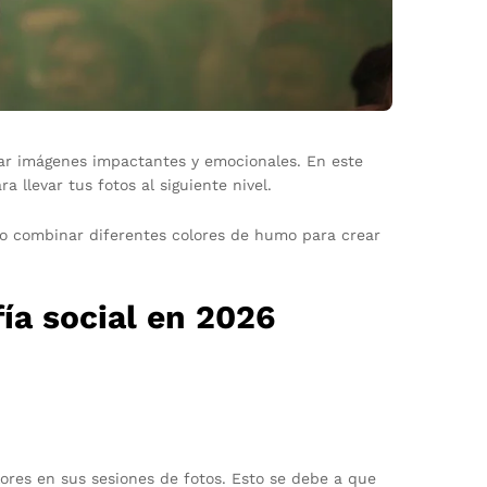
ear imágenes impactantes y emocionales. En este
 llevar tus fotos al siguiente nivel.
mo combinar diferentes colores de humo para crear
ía social en 2026
lores en sus sesiones de fotos. Esto se debe a que