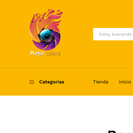
All
Categorias
Tienda
Inicio