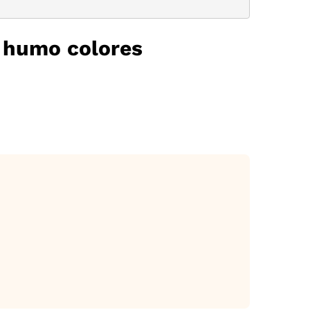
e humo colores