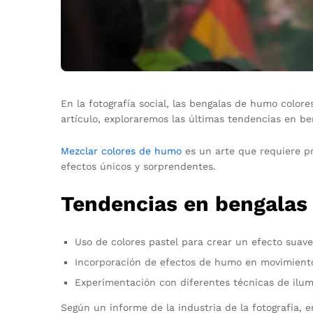
En la fotografía social, las bengalas de humo colo
artículo, exploraremos las últimas tendencias en ben
Mezclar colores de humo
es un arte que requiere p
efectos únicos y sorprendentes.
Tendencias en bengalas 
Uso de colores pastel para crear un efecto suav
Incorporación de efectos de humo en movimiento
Experimentación con diferentes técnicas de ilum
Según un informe de la industria de la fotografía, 