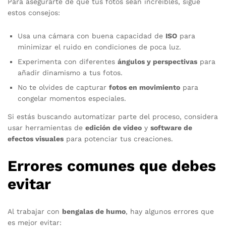
Para asegurarte de que tus fotos sean increíbles, sigue
estos consejos:
Usa una cámara con buena capacidad de
ISO
para
minimizar el ruido en condiciones de poca luz.
Experimenta con diferentes
ángulos y perspectivas
para
añadir dinamismo a tus fotos.
No te olvides de capturar
fotos en movimiento
para
congelar momentos especiales.
Si estás buscando automatizar parte del proceso, considera
usar herramientas de
edición de video
y
software de
efectos visuales
para potenciar tus creaciones.
Errores comunes que debes
evitar
Al trabajar con
bengalas de humo
, hay algunos errores que
es mejor evitar: