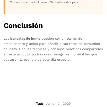
*Enlace de afiliado Amazon. Sin coste extra para ti.
Conclusión
Las
bengalas de humo
pueden ser un elemento
emocionante y único para añadir a tus fotos de comunión
en 2026. Con las técnicas y consejos prácticos compartidos
en este artículo, podrás crear imágenes inolvidables que
capturen la esencia de este día especial.
Tags:
comunión 2026