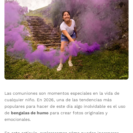
Las comuniones son momentos especiales en la vida de
cualquier niño. En 2026, una de las tendencias más
populares para hacer de este día algo inolvidable es el uso
de
bengalas de humo
para crear fotos originales y
emocionales.