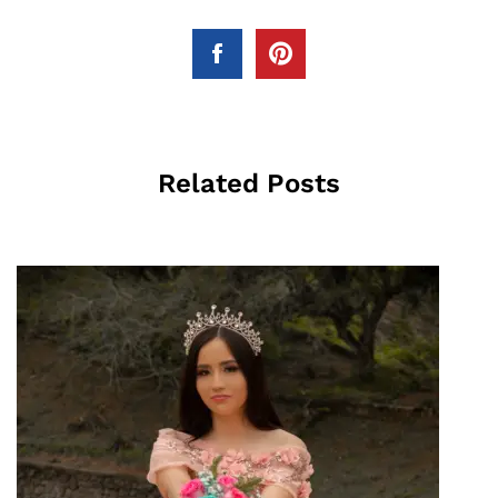
Related Posts