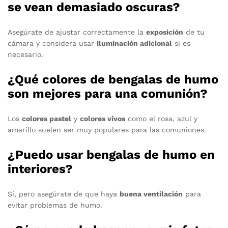
se vean demasiado oscuras?
Asegúrate de ajustar correctamente la
exposición
de tu
cámara y considera usar
iluminación adicional
si es
necesario.
¿Qué colores de bengalas de humo
son mejores para una comunión?
Los
colores pastel
y
colores vivos
como el rosa, azul y
amarillo suelen ser muy populares para las comuniones.
¿Puedo usar bengalas de humo en
interiores?
Sí, pero asegúrate de que haya
buena ventilación
para
evitar problemas de humo.