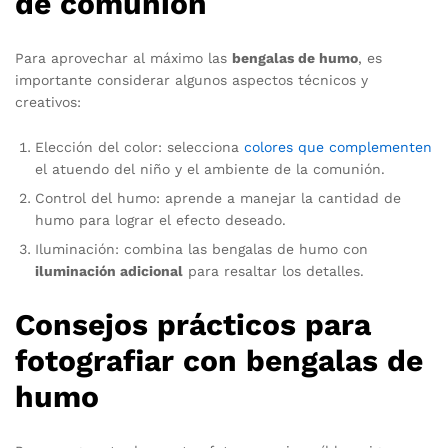
de comunión
Para aprovechar al máximo las
bengalas de humo
, es
importante considerar algunos aspectos técnicos y
creativos:
Elección del color: selecciona
colores que complementen
el atuendo del niño y el ambiente de la comunión.
Control del humo: aprende a manejar la cantidad de
humo para lograr el efecto deseado.
Iluminación: combina las bengalas de humo con
iluminación adicional
para resaltar los detalles.
Consejos prácticos para
fotografiar con bengalas de
humo