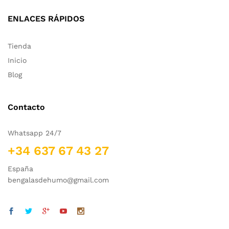
ENLACES RÁPIDOS
Tienda
Inicio
Blog
Contacto
Whatsapp 24/7
+34 637 67 43 27
España
bengalasdehumo@gmail.com