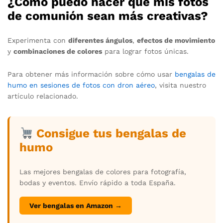
¿Cómo puedo hacer que mis fotos
de comunión sean más creativas?
Experimenta con
diferentes ángulos
,
efectos de movimiento
y
combinaciones de colores
para lograr fotos únicas.
Para obtener más información sobre cómo usar
bengalas de
humo en sesiones de fotos con dron aéreo
, visita nuestro
artículo relacionado.
Consigue tus bengalas de
humo
Las mejores bengalas de colores para fotografía,
bodas y eventos. Envío rápido a toda España.
Ver bengalas en Amazon →