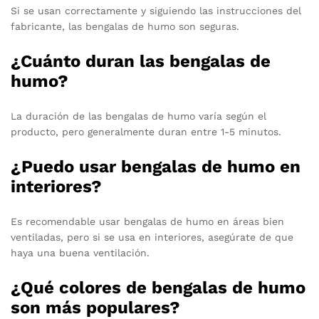
Si se usan correctamente y siguiendo las instrucciones del
fabricante, las bengalas de humo son seguras.
¿Cuánto duran las bengalas de
humo?
La duración de las bengalas de humo varía según el
producto, pero generalmente duran entre 1-5 minutos.
¿Puedo usar bengalas de humo en
interiores?
Es recomendable usar bengalas de humo en áreas bien
ventiladas, pero si se usa en interiores, asegúrate de que
haya una buena ventilación.
¿Qué colores de bengalas de humo
son más populares?