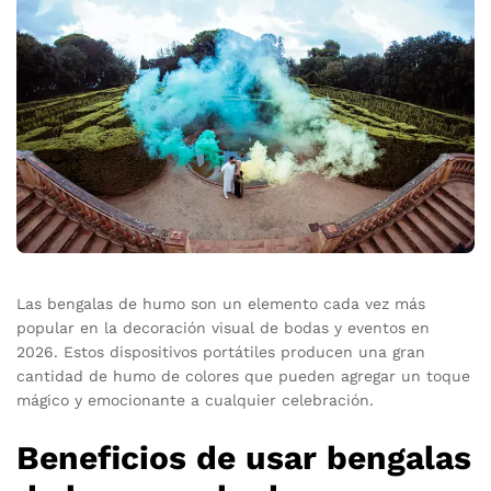
Las bengalas de humo son un elemento cada vez más
popular en la decoración visual de bodas y eventos en
2026. Estos dispositivos portátiles producen una gran
cantidad de humo de colores que pueden agregar un toque
mágico y emocionante a cualquier celebración.
Beneficios de usar bengalas