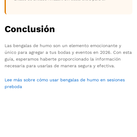
Conclusión
Las bengalas de humo son un elemento emocionante y
único para agregar a tus bodas y eventos en 2026. Con esta
guía, esperamos haberte proporcionado la información
necesaria para usarlas de manera segura y efectiva.
Lee más sobre cómo usar bengalas de humo en sesiones
preboda