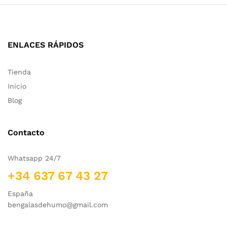
ENLACES RÁPIDOS
Tienda
Inicio
Blog
Contacto
Whatsapp 24/7
+34 637 67 43 27
España
bengalasdehumo@gmail.com