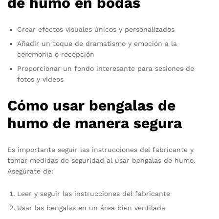
de humo en bodas
Crear efectos visuales únicos y personalizados
Añadir un toque de dramatismo y emoción a la
ceremonia o recepción
Proporcionar un fondo interesante para sesiones de
fotos y videos
Cómo usar bengalas de
humo de manera segura
Es importante seguir las instrucciones del fabricante y
tomar medidas de seguridad al usar bengalas de humo.
Asegúrate de:
Leer y seguir las instrucciones del fabricante
Usar las bengalas en un área bien ventilada