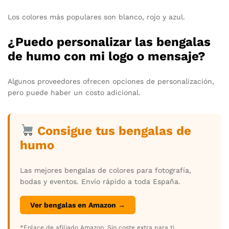
Los colores más populares son blanco, rojo y azul.
¿Puedo personalizar las bengalas
de humo con mi logo o mensaje?
Algunos proveedores ofrecen opciones de personalización,
pero puede haber un costo adicional.
Consigue tus bengalas de
humo
Las mejores bengalas de colores para fotografía,
bodas y eventos. Envío rápido a toda España.
Ver bengalas en Amazon →
*Enlace de afiliado Amazon. Sin coste extra para ti.