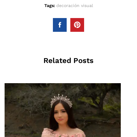
Tags:
decoración visual
Related Posts