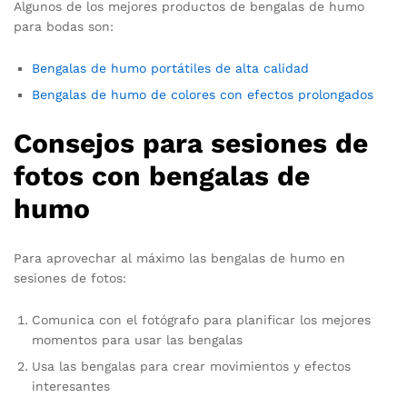
Algunos de los mejores productos de bengalas de humo
para bodas son:
Bengalas de humo portátiles de alta calidad
Bengalas de humo de colores con efectos prolongados
Consejos para sesiones de
fotos con bengalas de
humo
Para aprovechar al máximo las bengalas de humo en
sesiones de fotos:
Comunica con el fotógrafo para planificar los mejores
momentos para usar las bengalas
Usa las bengalas para crear movimientos y efectos
interesantes