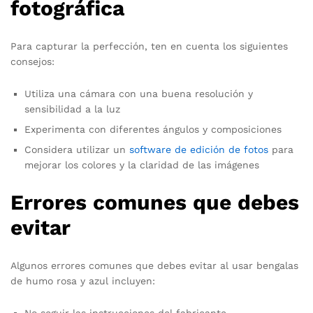
fotográfica
Para capturar la perfección, ten en cuenta los siguientes
consejos:
Utiliza una cámara con una buena resolución y
sensibilidad a la luz
Experimenta con diferentes ángulos y composiciones
Considera utilizar un
software de edición de fotos
para
mejorar los colores y la claridad de las imágenes
Errores comunes que debes
evitar
Algunos errores comunes que debes evitar al usar bengalas
de humo rosa y azul incluyen:
No seguir las instrucciones del fabricante