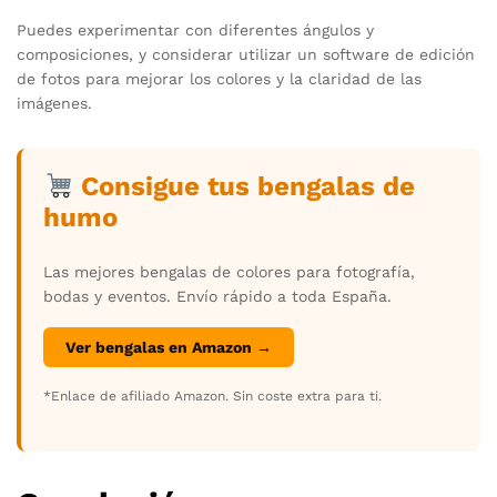
Puedes experimentar con diferentes ángulos y
composiciones, y considerar utilizar un software de edición
de fotos para mejorar los colores y la claridad de las
imágenes.
Consigue tus bengalas de
humo
Las mejores bengalas de colores para fotografía,
bodas y eventos. Envío rápido a toda España.
Ver bengalas en Amazon →
*Enlace de afiliado Amazon. Sin coste extra para ti.