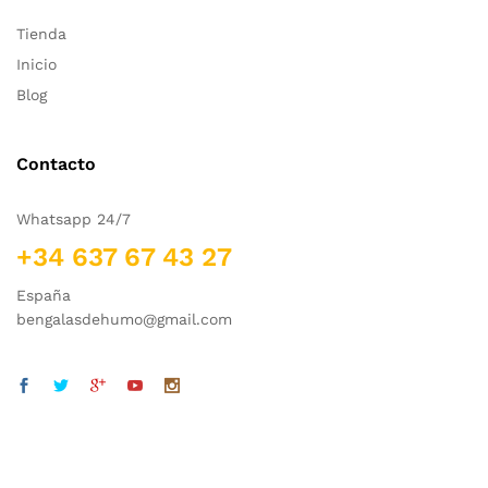
Tienda
Inicio
Blog
Contacto
Whatsapp 24/7
+34 637 67 43 27
España
bengalasdehumo@gmail.com