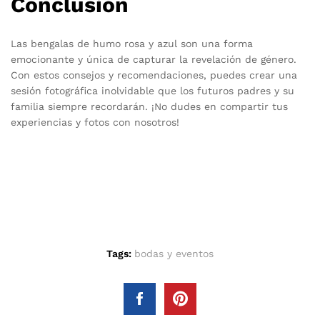
Conclusión
Las bengalas de humo rosa y azul son una forma
emocionante y única de capturar la revelación de género.
Con estos consejos y recomendaciones, puedes crear una
sesión fotográfica inolvidable que los futuros padres y su
familia siempre recordarán. ¡No dudes en compartir tus
experiencias y fotos con nosotros!
Tags:
bodas y eventos