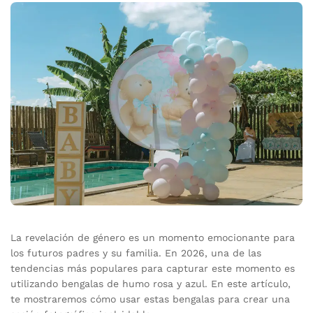
La revelación de género es un momento emocionante para
los futuros padres y su familia. En 2026, una de las
tendencias más populares para capturar este momento es
utilizando bengalas de humo rosa y azul. En este artículo,
te mostraremos cómo usar estas bengalas para crear una