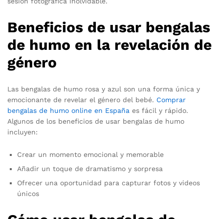
sesión fotográfica inolvidable.
Beneficios de usar bengalas
de humo en la revelación de
género
Las bengalas de humo rosa y azul son una forma única y
emocionante de revelar el género del bebé.
Comprar
bengalas de humo online en España
es fácil y rápido.
Algunos de los beneficios de usar bengalas de humo
incluyen:
Crear un momento emocional y memorable
Añadir un toque de dramatismo y sorpresa
Ofrecer una oportunidad para capturar fotos y videos
únicos