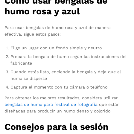
Cómo usar bengalas de
humo rosa y azul
Para usar bengalas de humo rosa y azul de manera
efectiva, sigue estos pasos:
Elige un lugar con un fondo simple y neutro
Prepara la bengala de humo según las instrucciones del
fabricante
Cuando estés listo, enciende la bengala y deja que el
humo se disperse
Captura el momento con tu cámara o teléfono
Para obtener los mejores resultados, considera utilizar
bengalas de humo para festival de fotografía
que están
diseñadas para producir un humo denso y colorido.
Consejos para la sesión