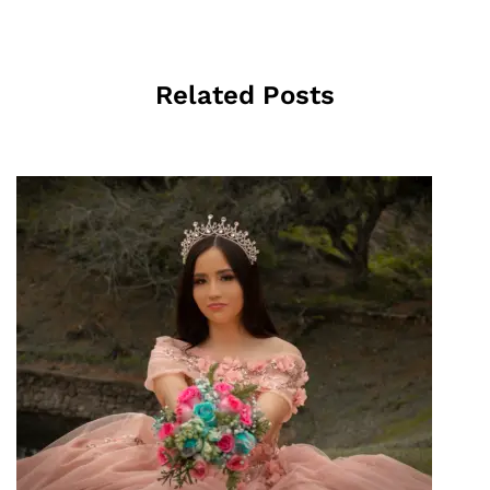
Related Posts