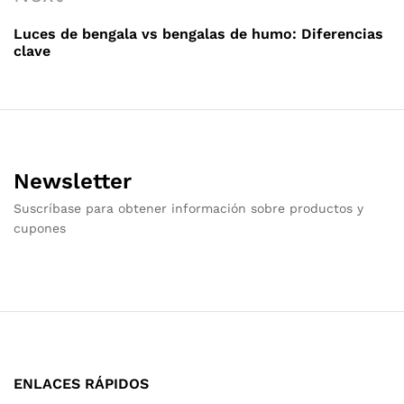
Post
Luces de bengala vs bengalas de humo: Diferencias
clave
Newsletter
Suscríbase para obtener información sobre productos y
cupones
ENLACES RÁPIDOS