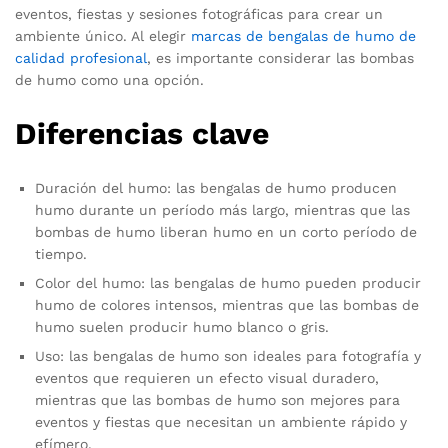
eventos, fiestas y sesiones fotográficas para crear un
ambiente único. Al elegir
marcas de bengalas de humo de
calidad profesional
, es importante considerar las bombas
de humo como una opción.
Diferencias clave
Duración del humo: las bengalas de humo producen
humo durante un período más largo, mientras que las
bombas de humo liberan humo en un corto período de
tiempo.
Color del humo: las bengalas de humo pueden producir
humo de colores intensos, mientras que las bombas de
humo suelen producir humo blanco o gris.
Uso: las bengalas de humo son ideales para fotografía y
eventos que requieren un efecto visual duradero,
mientras que las bombas de humo son mejores para
eventos y fiestas que necesitan un ambiente rápido y
efímero.