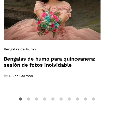
Bengalas de humo
Bengalas de humo para quinceanera:
sesión de fotos inolvidable
by
Riker Carmon