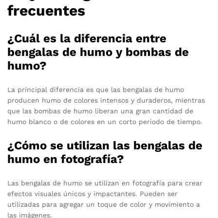
frecuentes
¿Cuál es la diferencia entre
bengalas de humo y bombas de
humo?
La principal diferencia es que las bengalas de humo
producen humo de colores intensos y duraderos, mientras
que las bombas de humo liberan una gran cantidad de
humo blanco o de colores en un corto período de tiempo.
¿Cómo se utilizan las bengalas de
humo en fotografía?
Las bengalas de humo se utilizan en fotografía para crear
efectos visuales únicos y impactantes. Pueden ser
utilizadas para agregar un toque de color y movimiento a
las imágenes.