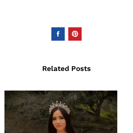
Related Posts