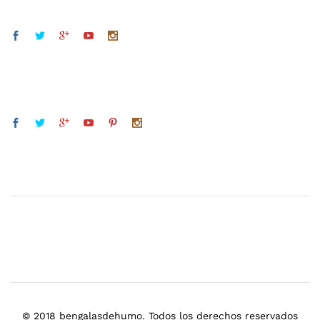
© 2018 bengalasdehumo. Todos los derechos reservados