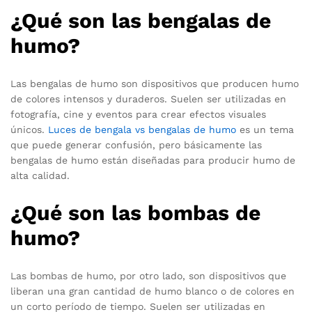
¿Qué son las bengalas de
humo?
Las bengalas de humo son dispositivos que producen humo
de colores intensos y duraderos. Suelen ser utilizadas en
fotografía, cine y eventos para crear efectos visuales
únicos.
Luces de bengala vs bengalas de humo
es un tema
que puede generar confusión, pero básicamente las
bengalas de humo están diseñadas para producir humo de
alta calidad.
¿Qué son las bombas de
humo?
Las bombas de humo, por otro lado, son dispositivos que
liberan una gran cantidad de humo blanco o de colores en
un corto período de tiempo. Suelen ser utilizadas en