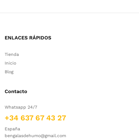
ENLACES RÁPIDOS
Tienda
Inicio
Blog
Contacto
Whatsapp 24/7
+34 637 67 43 27
España
bengalasdehumo@gmail.com