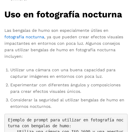
Uso en fotografía nocturna
Las bengalas de humo son especialmente útiles en
fotografía nocturna
, ya que pueden crear efectos visuales
impactantes en entornos con poca luz. Algunos consejos
para utilizar bengalas de humo en fotografía nocturna
incluyen:
Utilizar una cámara con una buena capacidad para
capturar imágenes en entornos con poca luz.
Experimentar con diferentes ángulos y composiciones
para crear efectos visuales únicos.
Considerar la seguridad al utilizar bengalas de humo en
entornos nocturnos.
Ejemplo de prompt para utilizar en fotografía noc
turna con bengalas de humo:

  - Utiliza una cámara con ISO 1600 y una apertur