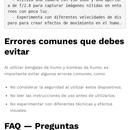
a de f/2.8 para capturar imágenes nítidas en ento
rnos con poca luz.

  - Experimenta con diferentes velocidades de dis
Errores comunes que debes
evitar
Al utilizar bengalas de humo y bombas de humo, es
importante evitar algunos errores comunes, como:
No considerar la seguridad al utilizar estos dispositivos.
No leer las instrucciones de uso antes de utilizarlos.
No experimentar con diferentes técnicas y efectos
visuales.
FAQ — Preguntas