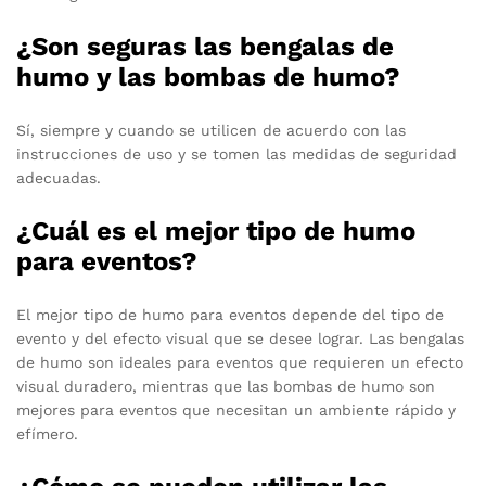
¿Son seguras las bengalas de
humo y las bombas de humo?
Sí, siempre y cuando se utilicen de acuerdo con las
instrucciones de uso y se tomen las medidas de seguridad
adecuadas.
¿Cuál es el mejor tipo de humo
para eventos?
El mejor tipo de humo para eventos depende del tipo de
evento y del efecto visual que se desee lograr. Las bengalas
de humo son ideales para eventos que requieren un efecto
visual duradero, mientras que las bombas de humo son
mejores para eventos que necesitan un ambiente rápido y
efímero.