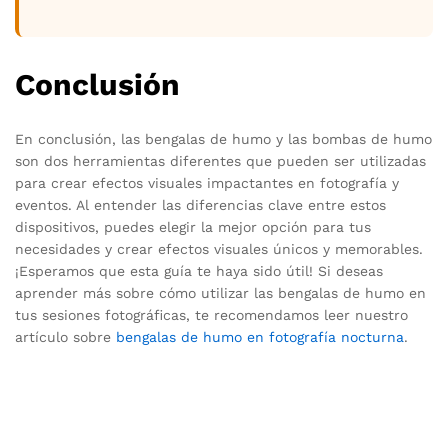
Conclusión
En conclusión, las bengalas de humo y las bombas de humo
son dos herramientas diferentes que pueden ser utilizadas
para crear efectos visuales impactantes en fotografía y
eventos. Al entender las diferencias clave entre estos
dispositivos, puedes elegir la mejor opción para tus
necesidades y crear efectos visuales únicos y memorables.
¡Esperamos que esta guía te haya sido útil! Si deseas
aprender más sobre cómo utilizar las bengalas de humo en
tus sesiones fotográficas, te recomendamos leer nuestro
artículo sobre
bengalas de humo en fotografía nocturna
.