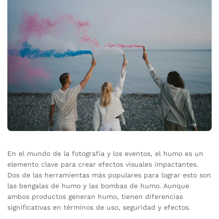
En el mundo de la fotografía y los eventos, el humo es un
elemento clave para crear efectos visuales impactantes.
Dos de las herramientas más populares para lograr esto son
las bengalas de humo y las bombas de humo. Aunque
ambos productos generan humo, tienen diferencias
significativas en términos de uso, seguridad y efectos.