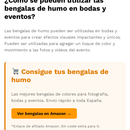
¿Cómo se pueden utilizar las
bengalas de humo en bodas y
eventos?
Las bengalas de humo pueden ser utilizadas en bodas y
eventos para crear efectos visuales impactantes y únicos.
Pueden ser utilizadas para agregar un toque de color y
movimiento a las fotos y videos del evento.
Consigue tus bengalas de
humo
Las mejores bengalas de colores para fotografía,
bodas y eventos. Envío rápido a toda España.
Ver bengalas en Amazon →
*Enlace de afiliado Amazon. Sin coste extra para ti.