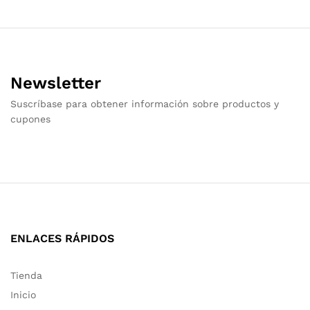
Newsletter
Suscríbase para obtener información sobre productos y
cupones
ENLACES RÁPIDOS
Tienda
Inicio