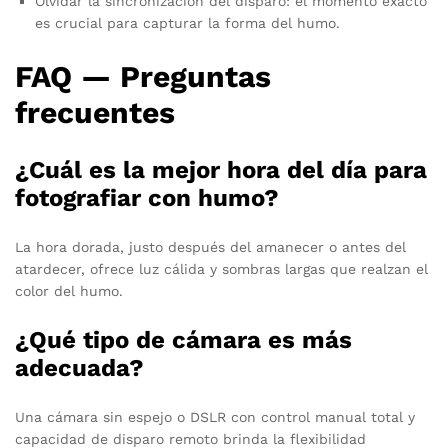
Olvidar la sincronización del disparo: el momento exacto
es crucial para capturar la forma del humo.
FAQ — Preguntas
frecuentes
¿Cuál es la mejor hora del día para
fotografiar con humo?
La hora dorada, justo después del amanecer o antes del
atardecer, ofrece luz cálida y sombras largas que realzan el
color del humo.
¿Qué tipo de cámara es más
adecuada?
Una cámara sin espejo o DSLR con control manual total y
capacidad de disparo remoto brinda la flexibilidad