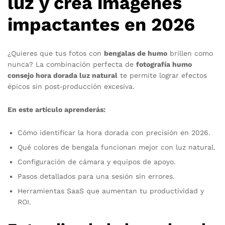
luz y crea imágenes
impactantes en 2026
¿Quieres que tus fotos con
bengalas de humo
brillen como
nunca? La combinación perfecta de
fotografía humo
consejo hora dorada luz natural
te permite lograr efectos
épicos sin post‑producción excesiva.
En este artículo aprenderás:
Cómo identificar la hora dorada con precisión en 2026.
Qué colores de bengala funcionan mejor con luz natural.
Configuración de cámara y equipos de apoyo.
Pasos detallados para una sesión sin errores.
Herramientas SaaS que aumentan tu productividad y
ROI.