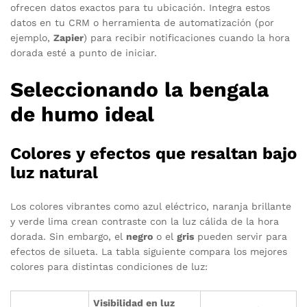
ofrecen datos exactos para tu ubicación. Integra estos
datos en tu CRM o herramienta de automatización (por
ejemplo,
Zapier
) para recibir notificaciones cuando la hora
dorada esté a punto de iniciar.
Seleccionando la bengala
de humo ideal
Colores y efectos que resaltan bajo
luz natural
Los colores vibrantes como azul eléctrico, naranja brillante
y verde lima crean contraste con la luz cálida de la hora
dorada. Sin embargo, el
negro
o el
gris
pueden servir para
efectos de silueta. La tabla siguiente compara los mejores
colores para distintas condiciones de luz:
Visibilidad en luz