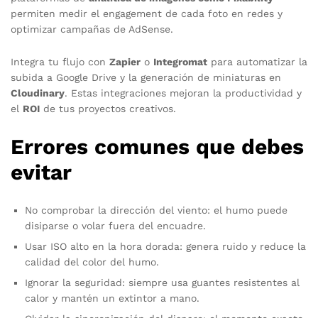
permiten medir el engagement de cada foto en redes y
optimizar campañas de AdSense.
Integra tu flujo con
Zapier
o
Integromat
para automatizar la
subida a Google Drive y la generación de miniaturas en
Cloudinary
. Estas integraciones mejoran la productividad y
el
ROI
de tus proyectos creativos.
Errores comunes que debes
evitar
No comprobar la dirección del viento: el humo puede
disiparse o volar fuera del encuadre.
Usar ISO alto en la hora dorada: genera ruido y reduce la
calidad del color del humo.
Ignorar la seguridad: siempre usa guantes resistentes al
calor y mantén un extintor a mano.