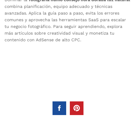
combina planificación, equipo adecuado y técnicas
avanzadas. Aplica la guía paso a paso, evita los errores
comunes y aprovecha las herramientas SaaS para escalar
tu negocio fotográfico. Para seguir aprendiendo, explora
más artículos sobre creatividad visual y monetiza tu
contenido con AdSense de alto CPC.