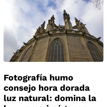
Fotografía humo
consejo hora dorada
luz natural: domina la