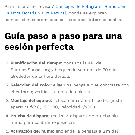
Para inspirarte, revisa
7 Consejos de Fotografía Humo con
La Hora Dorada y Luz Natural
, donde se exploran
composiciones premiadas en concursos internacionales.
Guía paso a paso para una
sesión perfecta
Planificación del tiempo:
consulta la API de
Sunrise‑Sunset.org y bloquea la ventana de 20 min
alrededor de la hora dorada.
Selección del color:
elige una bengala que contraste con
el entorno; verifica la tabla de colores.
Montaje del equipo:
coloca cámara en trípode, ajusta
apertura f/2.8, ISO 100, velocidad 1/250 s.
Prueba de disparo:
realiza 3 disparos de prueba sin
humo para calibrar exposición.
Activación del humo:
enciende la bengala a 2 m del