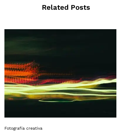
Related Posts
Fotografía creativa