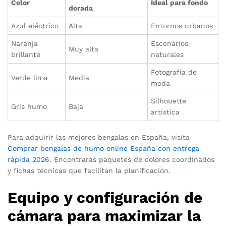
Color
Ideal para fondo
dorada
Azul eléctrico
Alta
Entornos urbanos
Naranja
Escenarios
Muy alta
brillante
naturales
Fotografía de
Verde lima
Media
moda
Silhouette
Gris humo
Baja
artística
Para adquirir las mejores bengalas en España, visita
Comprar bengalas de humo online España con entrega
rápida 2026
. Encontrarás paquetes de colores coordinados
y fichas técnicas que facilitan la planificación.
Equipo y configuración de
cámara para maximizar la