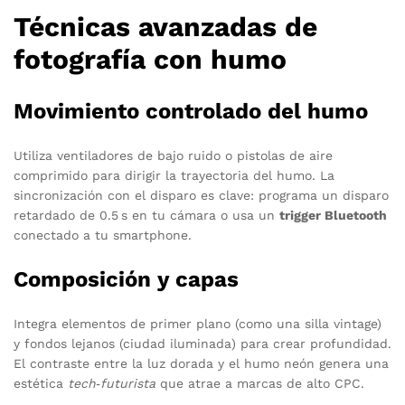
Técnicas avanzadas de
fotografía con humo
Movimiento controlado del humo
Utiliza ventiladores de bajo ruido o pistolas de aire
comprimido para dirigir la trayectoria del humo. La
sincronización con el disparo es clave: programa un disparo
retardado de 0.5 s en tu cámara o usa un
trigger Bluetooth
conectado a tu smartphone.
Composición y capas
Integra elementos de primer plano (como una silla vintage)
y fondos lejanos (ciudad iluminada) para crear profundidad.
El contraste entre la luz dorada y el humo neón genera una
estética
tech‑futurista
que atrae a marcas de alto CPC.