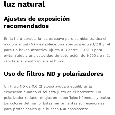
luz natural
Ajustes de exposición
recomendados
En la hora dorada, la luz es suave pero cambiante. Usa el
modo manual (M) y establece una apertura entre f/2.8 y f/4
para un bokeh atractivo. Ajusta ISO entre 100‑200 para
evitar ruido y una velocidad de obturación de 1/200 s o más
rápida si el viento mueve el humo.
Uso de filtros ND y polarizadores
Un filtro ND de 0.6 (2 stops) ayuda a equilibrar la
exposición cuando el sol está justo en el horizonte. Un
polarizador reduce reflejos en superficies húmedas y realza
los colores del humo. Estas herramientas son esenciales
para profesionales que buscan
ROI
consistente.