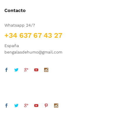
Contacto
Whatsapp 24/7
+34 637 67 43 27
España
bengalasdehumo@gmail.com