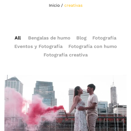
Inicio
/
creativas
All
Bengalas de humo
Blog
Fotografía
Eventos y Fotografía
Fotografía con humo
Fotografía creativa