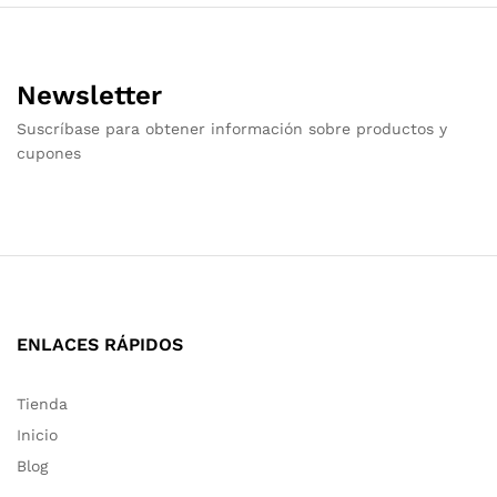
Newsletter
Suscríbase para obtener información sobre productos y
cupones
ENLACES RÁPIDOS
Tienda
Inicio
Blog