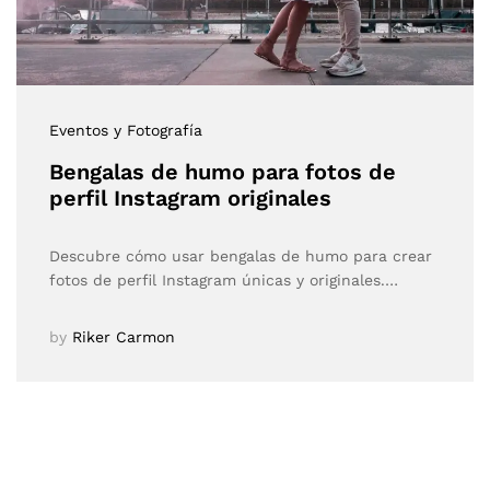
Eventos y Fotografía
Bengalas de humo para fotos de
perfil Instagram originales
Descubre cómo usar bengalas de humo para crear
fotos de perfil Instagram únicas y originales.…
by
Riker Carmon