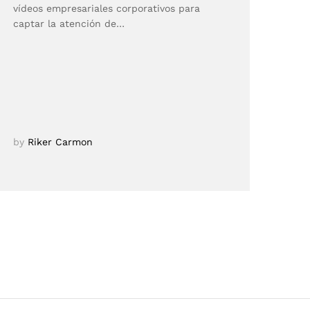
vídeos empresariales corporativos para
captar la atención de…
by
Riker Carmon