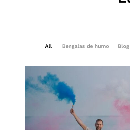
All
Bengalas de humo
Blog