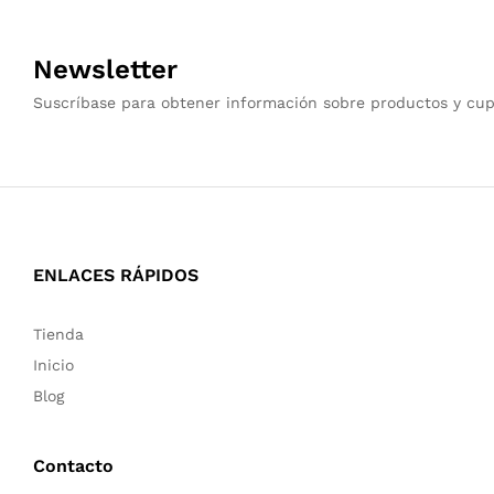
Newsletter
Suscríbase para obtener información sobre productos y cu
ENLACES RÁPIDOS
Tienda
Inicio
Blog
Contacto