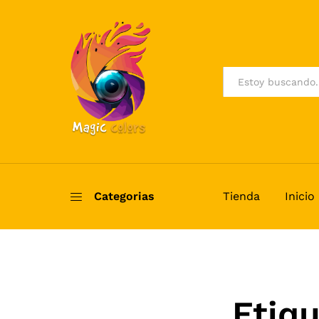
All
Categorias
Tienda
Inicio
Etiq