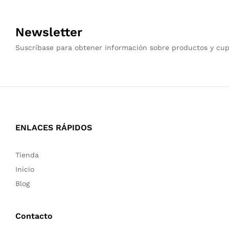
Newsletter
Suscríbase para obtener información sobre productos y cu
ENLACES RÁPIDOS
Tienda
Inicio
Blog
Contacto