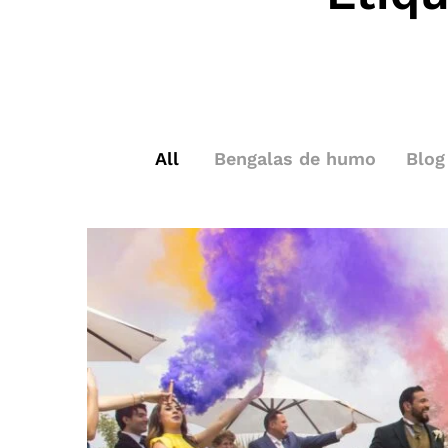
All
Bengalas de humo
Blog