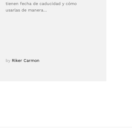
tienen fecha de caducidad y cómo
usarlas de manera…
by
Riker Carmon