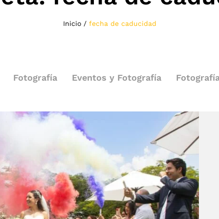
Inicio
/
fecha de caducidad
Fotografía
Eventos y Fotografía
Fotografí