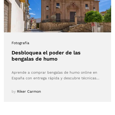
Fotografía
Desbloquea el poder de las
bengalas de humo
Aprende a comprar bengalas de humo online en
España con entrega rápida y descubre técnicas…
by
Riker Carmon