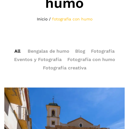
humo
Inicio
/
fotografia con humo
All
Bengalas de humo
Blog
Fotografía
Eventos y Fotografía
Fotografía con humo
Fotografía creativa