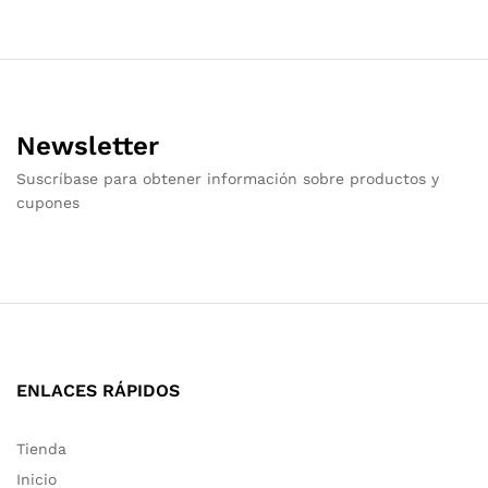
Newsletter
Suscríbase para obtener información sobre productos y
cupones
ENLACES RÁPIDOS
Tienda
Inicio