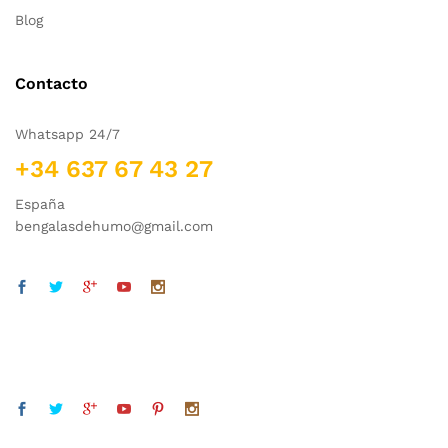
Blog
Contacto
Whatsapp 24/7
+34 637 67 43 27
España
bengalasdehumo@gmail.com