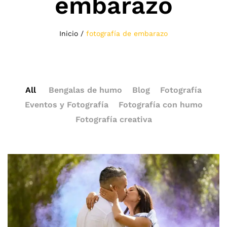
embarazo
Inicio
/
fotografía de embarazo
All
Bengalas de humo
Blog
Fotografía
Eventos y Fotografía
Fotografía con humo
Fotografía creativa