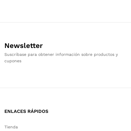
Newsletter
Suscríbase para obtener información sobre productos y
cupones
ENLACES RÁPIDOS
Tienda