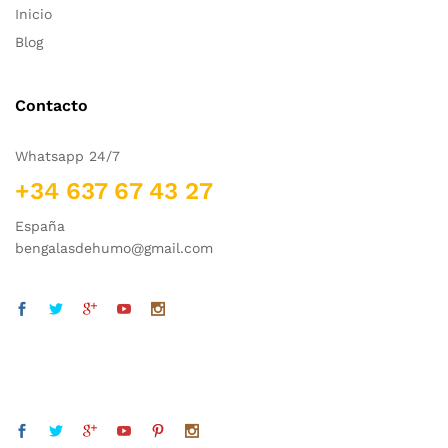
Inicio
Blog
Contacto
Whatsapp 24/7
+34 637 67 43 27
España
bengalasdehumo@gmail.com