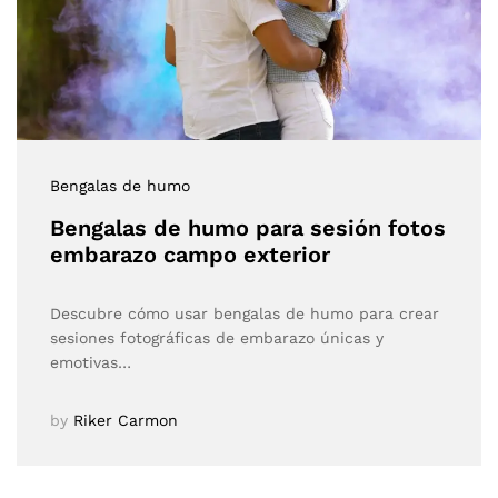
Bengalas de humo
Bengalas de humo para sesión fotos
embarazo campo exterior
Descubre cómo usar bengalas de humo para crear
sesiones fotográficas de embarazo únicas y
emotivas…
by
Riker Carmon