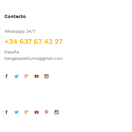
Contacto
Whatsapp 24/7
+34 637 67 43 27
España
bengalasdehumo@gmail.com