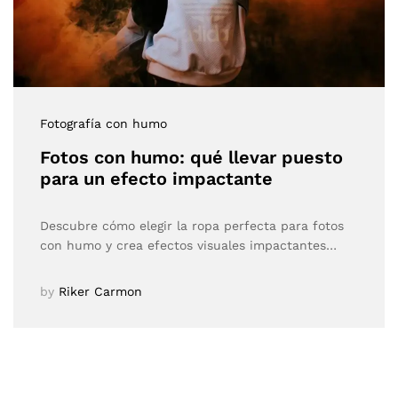
Fotografía con humo
Fotos con humo: qué llevar puesto
para un efecto impactante
Descubre cómo elegir la ropa perfecta para fotos
con humo y crea efectos visuales impactantes…
by
Riker Carmon