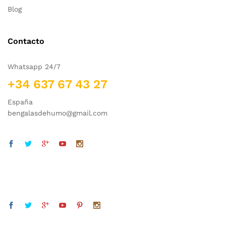
Blog
Contacto
Whatsapp 24/7
+34 637 67 43 27
España
bengalasdehumo@gmail.com