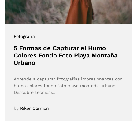
Fotografía
5 Formas de Capturar el Humo
Colores Fondo Foto Playa Montaña
Urbano
Aprende a capturar fotografías impresionantes con
humo colores fondo foto playa montaña urbano.
Descubre técnicas…
by
Riker Carmon