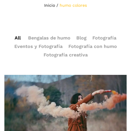
Inicio
/
humo colores
All
Bengalas de humo
Blog
Fotografía
Eventos y Fotografía
Fotografía con humo
Fotografía creativa