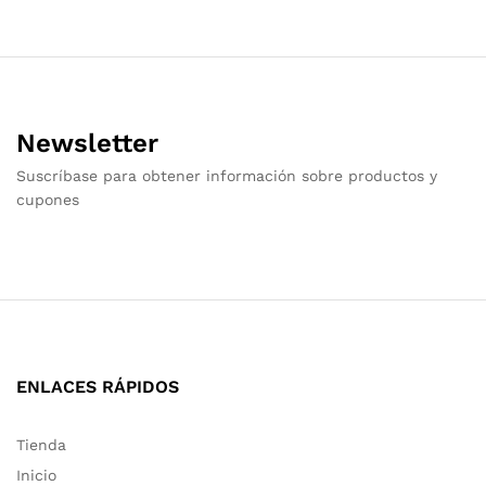
Newsletter
Suscríbase para obtener información sobre productos y
cupones
ENLACES RÁPIDOS
Tienda
Inicio