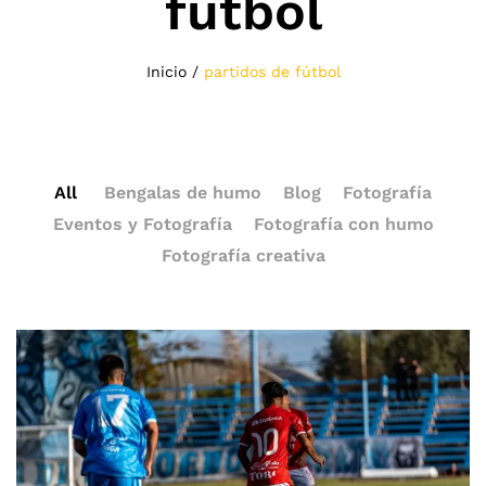
fútbol
Inicio
/
partidos de fútbol
All
Bengalas de humo
Blog
Fotografía
Eventos y Fotografía
Fotografía con humo
Fotografía creativa