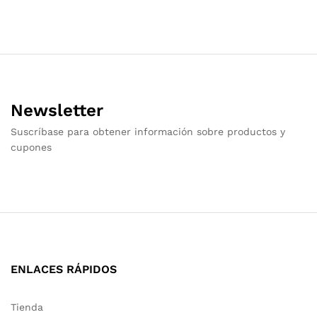
Newsletter
Suscríbase para obtener información sobre productos y
cupones
ENLACES RÁPIDOS
Tienda