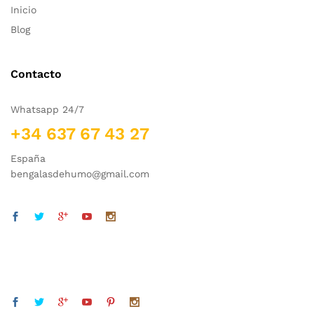
Inicio
Blog
Contacto
Whatsapp 24/7
+34 637 67 43 27
España
bengalasdehumo@gmail.com