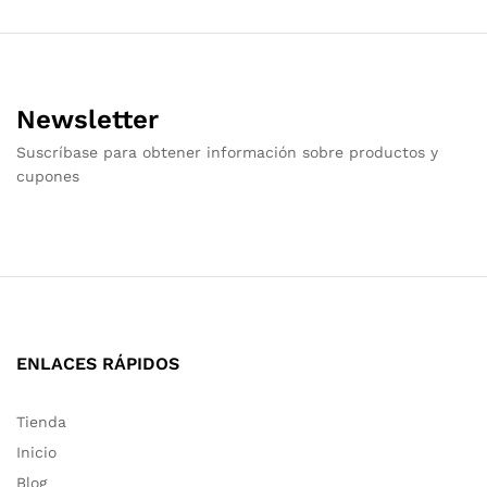
Newsletter
Suscríbase para obtener información sobre productos y
cupones
ENLACES RÁPIDOS
Tienda
Inicio
Blog