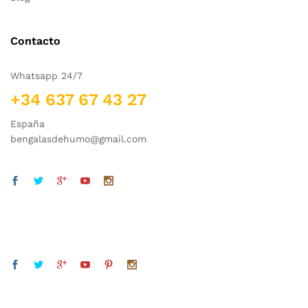
Contacto
Whatsapp 24/7
+34 637 67 43 27
España
bengalasdehumo@gmail.com