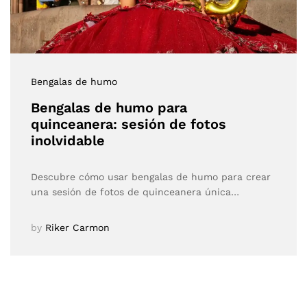
Bengalas de humo
Bengalas de humo para
quinceanera: sesión de fotos
inolvidable
Descubre cómo usar bengalas de humo para crear
una sesión de fotos de quinceanera única…
by
Riker Carmon