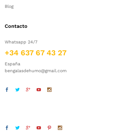
Blog
Contacto
Whatsapp 24/7
+34 637 67 43 27
España
bengalasdehumo@gmail.com