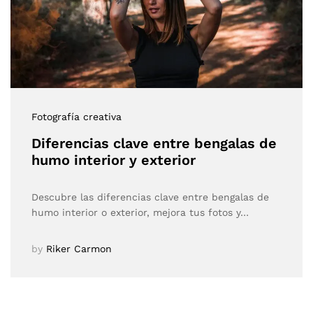
Fotografía creativa
Diferencias clave entre bengalas de
humo interior y exterior
Descubre las diferencias clave entre bengalas de
humo interior o exterior, mejora tus fotos y…
by
Riker Carmon