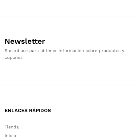
Newsletter
Suscríbase para obtener información sobre productos y
cupones
ENLACES RÁPIDOS
Tienda
Inicio