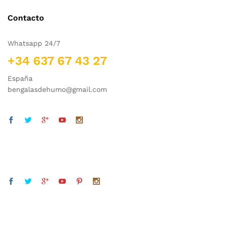
Contacto
Whatsapp 24/7
+34 637 67 43 27
España
bengalasdehumo@gmail.com