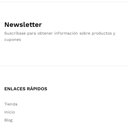
Newsletter
Suscríbase para obtener información sobre productos y
cupones
ENLACES RÁPIDOS
Tienda
Inicio
Blog