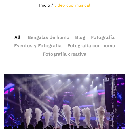
Inicio
/
video clip musical
All
Bengalas de humo
Blog
Fotografía
Eventos y Fotografía
Fotografía con humo
Fotografía creativa