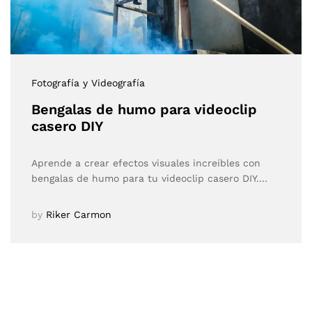
Fotografía y Videografía
Bengalas de humo para videoclip
casero DIY
Aprende a crear efectos visuales increíbles con
bengalas de humo para tu videoclip casero DIY.…
by
Riker Carmon