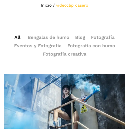
Inicio
/
videoclip casero
All
Bengalas de humo
Blog
Fotografía
Eventos y Fotografía
Fotografía con humo
Fotografía creativa