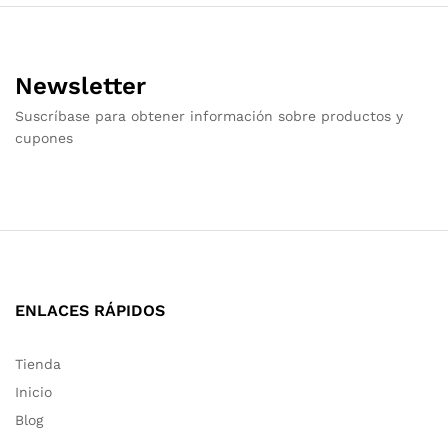
Newsletter
Suscríbase para obtener información sobre productos y
cupones
ENLACES RÁPIDOS
Tienda
Inicio
Blog