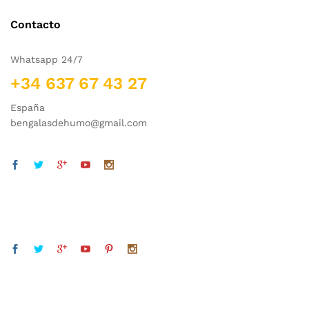
Contacto
Whatsapp 24/7
+34 637 67 43 27
España
bengalasdehumo@gmail.com