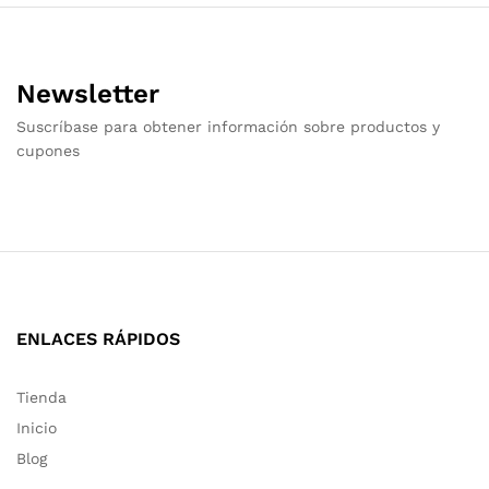
Newsletter
Suscríbase para obtener información sobre productos y
cupones
ENLACES RÁPIDOS
Tienda
Inicio
Blog