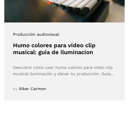
Producción audiovisual
Humo colores para video clip
musical: guia de iluminacion
Descubre cómo usar humo colores para video clip
musical iluminación y elevar tu producción. Guía…
by
Riker Carmon