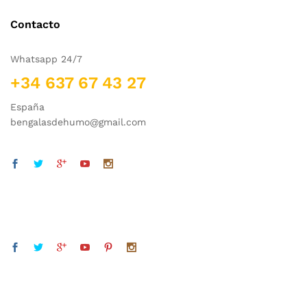
Contacto
Whatsapp 24/7
+34 637 67 43 27
España
bengalasdehumo@gmail.com