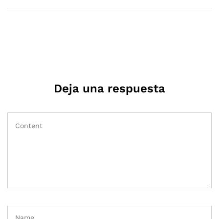
Deja una respuesta