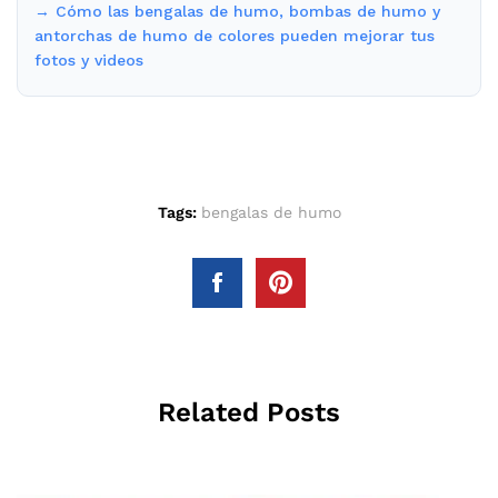
→ Cómo las bengalas de humo, bombas de humo y
antorchas de humo de colores pueden mejorar tus
fotos y videos
Tags:
bengalas de humo
Related Posts