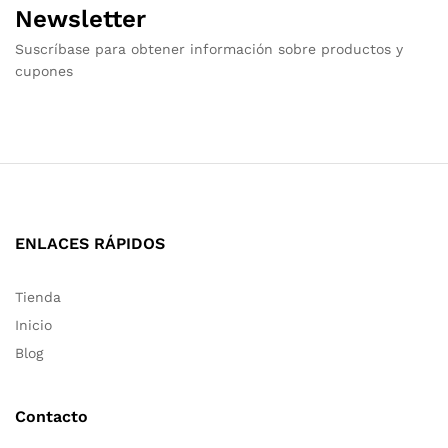
Newsletter
Suscríbase para obtener información sobre productos y
cupones
ENLACES RÁPIDOS
Tienda
Inicio
Blog
Contacto