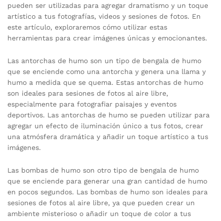
pueden ser utilizadas para agregar dramatismo y un toque
artístico a tus fotografías, videos y sesiones de fotos. En
este artículo, exploraremos cómo utilizar estas
herramientas para crear imágenes únicas y emocionantes.
Las antorchas de humo son un tipo de bengala de humo
que se enciende como una antorcha y genera una llama y
humo a medida que se quema. Estas antorchas de humo
son ideales para sesiones de fotos al aire libre,
especialmente para fotografiar paisajes y eventos
deportivos. Las antorchas de humo se pueden utilizar para
agregar un efecto de iluminación único a tus fotos, crear
una atmósfera dramática y añadir un toque artístico a tus
imágenes.
Las bombas de humo son otro tipo de bengala de humo
que se enciende para generar una gran cantidad de humo
en pocos segundos. Las bombas de humo son ideales para
sesiones de fotos al aire libre, ya que pueden crear un
ambiente misterioso o añadir un toque de color a tus