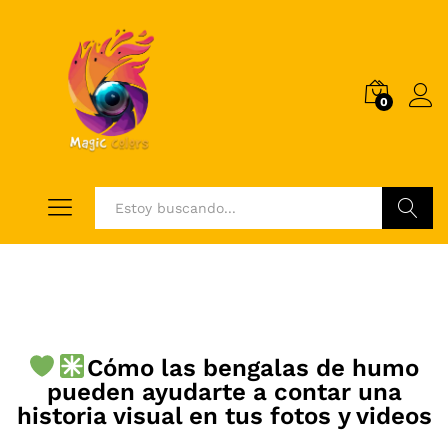
0
Log i
Buscar
Cómo las bengalas de humo
pueden ayudarte a contar una
historia visual en tus fotos y videos