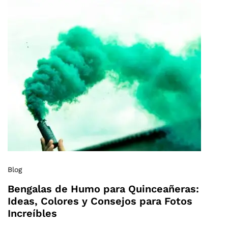
Blog
Bengalas de Humo para Quinceañeras:
Ideas, Colores y Consejos para Fotos
Increíbles