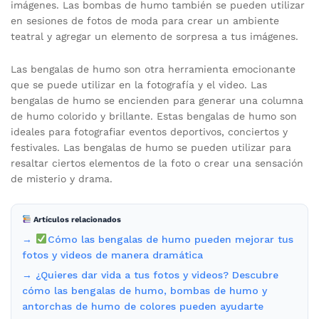
imágenes. Las bombas de humo también se pueden utilizar
en sesiones de fotos de moda para crear un ambiente
teatral y agregar un elemento de sorpresa a tus imágenes.
Las bengalas de humo son otra herramienta emocionante
que se puede utilizar en la fotografía y el video. Las
bengalas de humo se encienden para generar una columna
de humo colorido y brillante. Estas bengalas de humo son
ideales para fotografiar eventos deportivos, conciertos y
festivales. Las bengalas de humo se pueden utilizar para
resaltar ciertos elementos de la foto o crear una sensación
de misterio y drama.
Artículos relacionados
→
Cómo las bengalas de humo pueden mejorar tus
fotos y videos de manera dramática
→ ¿Quieres dar vida a tus fotos y videos? Descubre
cómo las bengalas de humo, bombas de humo y
antorchas de humo de colores pueden ayudarte