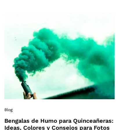
Blog
Bengalas de Humo para Quinceañeras:
Ideas, Colores y Consejos para Fotos