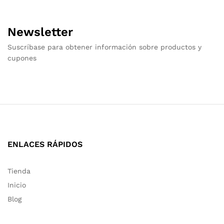
Newsletter
Suscríbase para obtener información sobre productos y
cupones
ENLACES RÁPIDOS
Tienda
Inicio
Blog