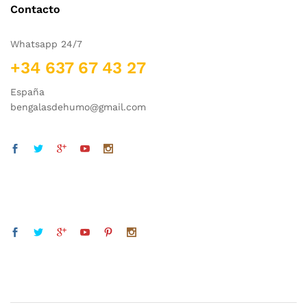
Contacto
Whatsapp 24/7
+34 637 67 43 27
España
bengalasdehumo@gmail.com