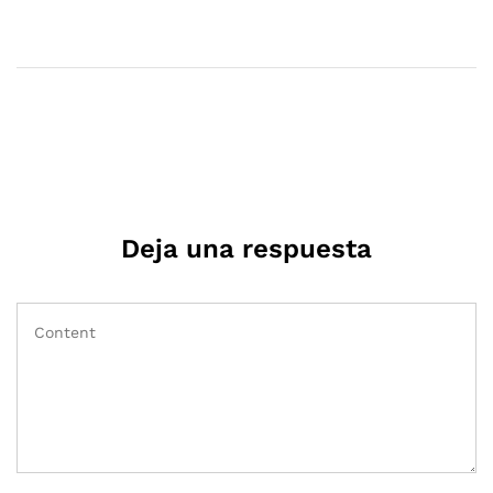
Deja una respuesta