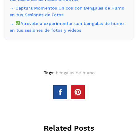
→ Captura Momentos Únicos con Bengalas de Humo
en tus Sesiones de Fotos
→
Atrévete a experimentar con bengalas de humo
en tus sesiones de fotos y videos
Tags:
bengalas de humo
Related Posts