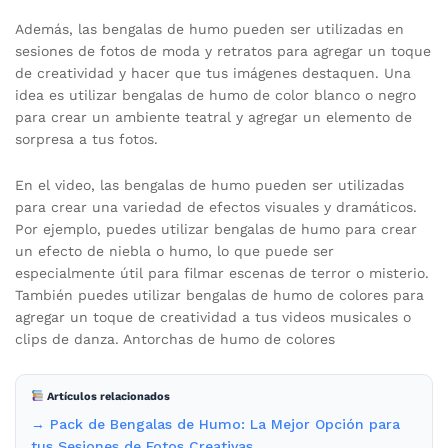
Además, las bengalas de humo pueden ser utilizadas en
sesiones de fotos de moda y retratos para agregar un toque
de creatividad y hacer que tus imágenes destaquen. Una
idea es utilizar bengalas de humo de color blanco o negro
para crear un ambiente teatral y agregar un elemento de
sorpresa a tus fotos.
En el video, las bengalas de humo pueden ser utilizadas
para crear una variedad de efectos visuales y dramáticos.
Por ejemplo, puedes utilizar bengalas de humo para crear
un efecto de niebla o humo, lo que puede ser
especialmente útil para filmar escenas de terror o misterio.
También puedes utilizar bengalas de humo de colores para
agregar un toque de creatividad a tus videos musicales o
clips de danza. Antorchas de humo de colores
Artículos relacionados
→ Pack de Bengalas de Humo: La Mejor Opción para
tus Sesiones de Fotos Creativas