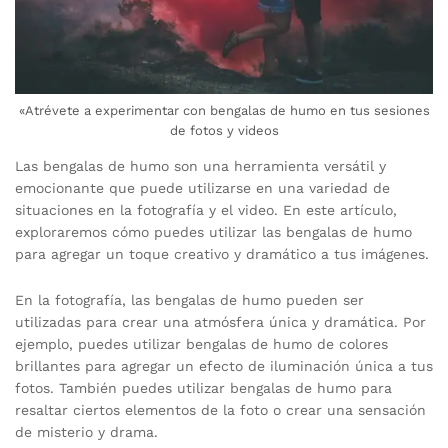
«Atrévete a experimentar con bengalas de humo en tus sesiones
de fotos y videos
Las bengalas de humo son una herramienta versátil y
emocionante que puede utilizarse en una variedad de
situaciones en la fotografía y el video. En este artículo,
exploraremos cómo puedes utilizar las bengalas de humo
para agregar un toque creativo y dramático a tus imágenes.
En la fotografía, las bengalas de humo pueden ser
utilizadas para crear una atmósfera única y dramática. Por
ejemplo, puedes utilizar bengalas de humo de colores
brillantes para agregar un efecto de iluminación única a tus
fotos. También puedes utilizar bengalas de humo para
resaltar ciertos elementos de la foto o crear una sensación
de misterio y drama.