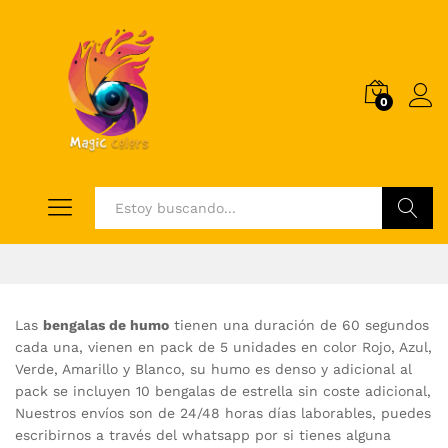
0
Log i
Buscar
Las
bengalas de humo
tienen una duración de 60 segundos
cada una, vienen en pack de 5 unidades en color Rojo, Azul,
Verde, Amarillo y Blanco, su humo es denso y adicional al
pack se incluyen 10 bengalas de estrella sin coste adicional,
Nuestros envíos son de 24/48 horas días laborables, puedes
escribirnos a través del whatsapp por si tienes alguna