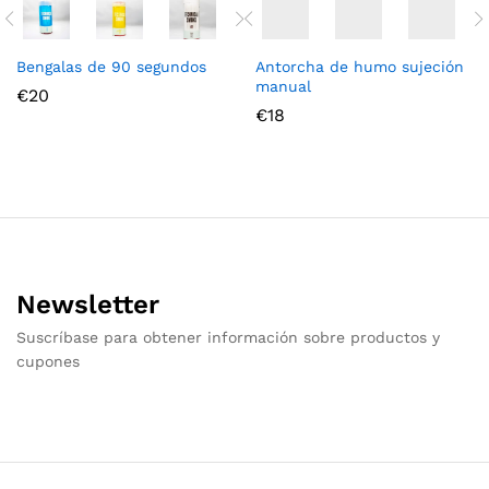
Bengalas de 90 segundos
Antorcha de humo sujeción
manual
€
20
€
18
Newsletter
Suscríbase para obtener información sobre productos y
cupones