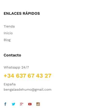
ENLACES RÁPIDOS
Tienda
Inicio
Blog
Contacto
Whatsapp 24/7
+34 637 67 43 27
España
bengalasdehumo@gmail.com