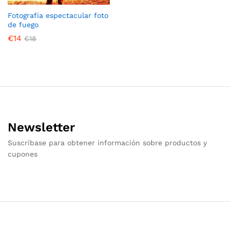
Fotografía espectacular foto
de fuego
€
14
€
18
Newsletter
Suscríbase para obtener información sobre productos y
cupones