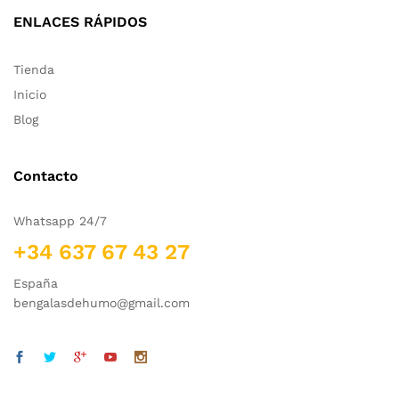
ENLACES RÁPIDOS
Tienda
Inicio
Blog
Contacto
Whatsapp 24/7
+34 637 67 43 27
España
bengalasdehumo@gmail.com