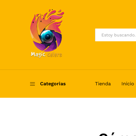
All
Categorias
Tienda
Inicio