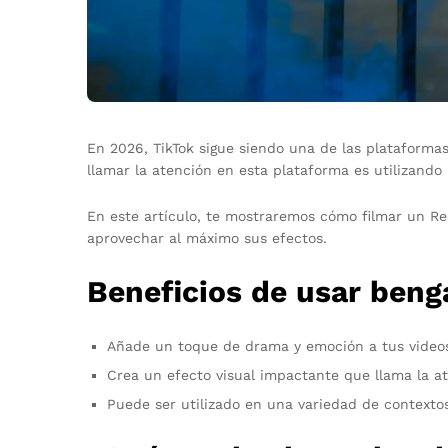
En 2026, TikTok sigue siendo una de las plataforma
llamar la atención en esta plataforma es utilizando
En este artículo, te mostraremos cómo filmar un Re
aprovechar al máximo sus efectos.
Beneficios de usar ben
Añade un toque de drama y emoción a tus video
Crea un efecto visual impactante que llama la a
Puede ser utilizado en una variedad de contextos