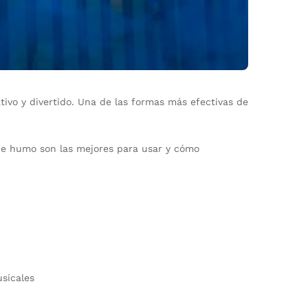
ivo y divertido. Una de las formas más efectivas de
 de humo son las mejores para usar y cómo
usicales