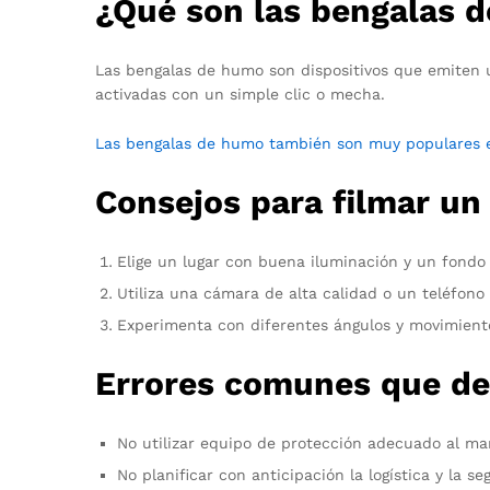
¿Qué son las bengalas 
Las bengalas de humo son dispositivos que emiten 
activadas con un simple clic o mecha.
Las bengalas de humo también son muy populares en
Consejos para filmar un
Elige un lugar con buena iluminación y un fond
Utiliza una cámara de alta calidad o un teléfon
Experimenta con diferentes ángulos y movimient
Errores comunes que deb
No utilizar equipo de protección adecuado al m
No planificar con anticipación la logística y la s