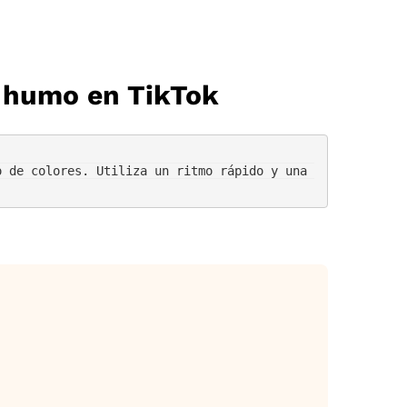
e humo en TikTok
 de colores. Utiliza un ritmo rápido y una 