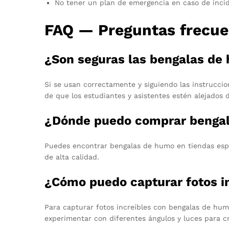
No tener un plan de emergencia en caso de inci
FAQ — Preguntas frecue
¿Son seguras las bengalas de 
Si se usan correctamente y siguiendo las instrucci
de que los estudiantes y asistentes estén alejados 
¿Dónde puedo comprar bengala
Puedes encontrar bengalas de humo en tiendas espec
de alta calidad.
¿Cómo puedo capturar fotos i
Para capturar fotos increíbles con bengalas de hum
experimentar con diferentes ángulos y luces para cr