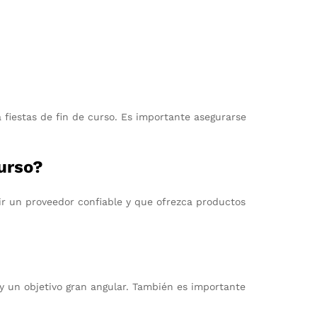
 fiestas de fin de curso. Es importante asegurarse
urso?
ir un proveedor confiable y que ofrezca productos
y un objetivo gran angular. También es importante