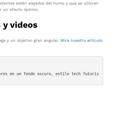
stentes estén alejados del humo y que se utilicen
r un efecto óptimo.
 y videos
a y un objetivo gran angular.
Mira nuestro artículo