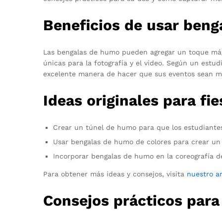
Beneficios de usar beng
Las bengalas de humo pueden agregar un toque mági
únicas para la fotografía y el video. Según un est
excelente manera de hacer que sus eventos sean má
Ideas originales para fi
Crear un túnel de humo para que los estudiante
Usar bengalas de humo de colores para crear un 
Incorporar bengalas de humo en la coreografía d
Para obtener más ideas y consejos, visita
nuestro a
Consejos prácticos par