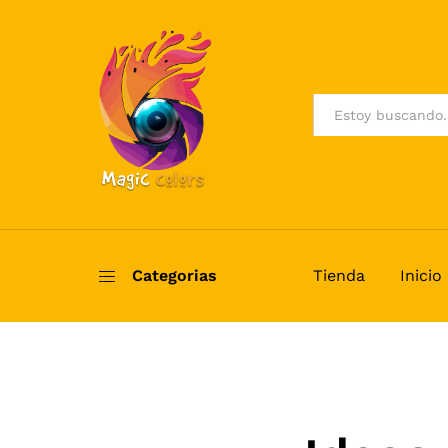
All
Categorias
Tienda
Inicio