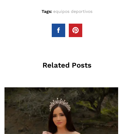
Tags:
equipos deportivos
Related Posts