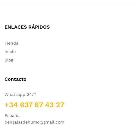
ENLACES RÁPIDOS
Tienda
Inicio
Blog
Contacto
Whatsapp 24/7
+34 637 67 43 27
España
bengalasdehumo@gmail.com