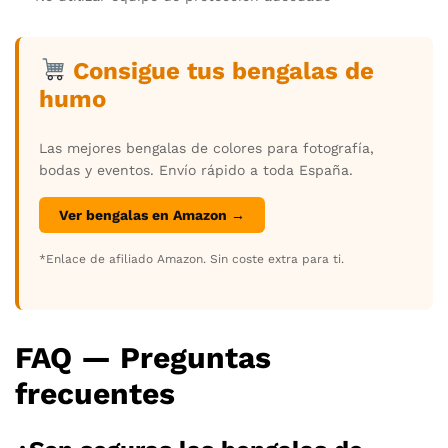
Consigue tus bengalas de
humo
Las mejores bengalas de colores para fotografía,
bodas y eventos. Envío rápido a toda España.
Ver bengalas en Amazon →
*Enlace de afiliado Amazon. Sin coste extra para ti.
FAQ — Preguntas
frecuentes