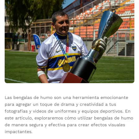
Las bengalas de humo son una herramienta emocionante
para agregar un toque de drama y creatividad a tus
fotografías y videos de uniformes y equipos deportivos. En
este artículo, exploraremos cómo utilizar bengalas de humo
de manera segura y efectiva para crear efectos visuales
impactantes.