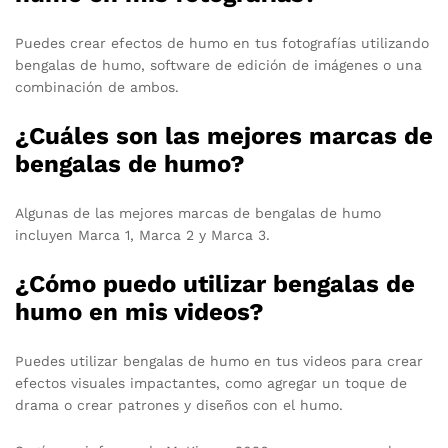
Puedes crear efectos de humo en tus fotografías utilizando
bengalas de humo, software de edición de imágenes o una
combinación de ambos.
¿Cuáles son las mejores marcas de
bengalas de humo?
Algunas de las mejores marcas de bengalas de humo
incluyen Marca 1, Marca 2 y Marca 3.
¿Cómo puedo utilizar bengalas de
humo en mis videos?
Puedes utilizar bengalas de humo en tus videos para crear
efectos visuales impactantes, como agregar un toque de
drama o crear patrones y diseños con el humo.