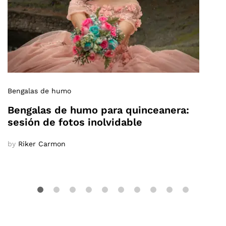
Bengalas de humo
Bengalas de humo para quinceanera:
sesión de fotos inolvidable
by
Riker Carmon