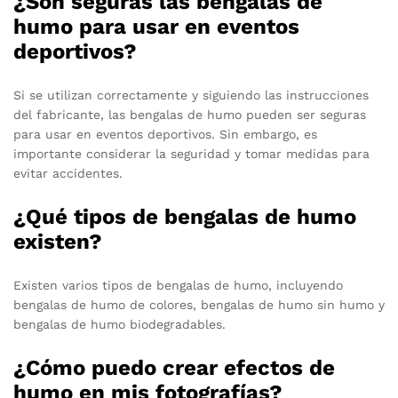
¿Son seguras las bengalas de
humo para usar en eventos
deportivos?
Si se utilizan correctamente y siguiendo las instrucciones
del fabricante, las bengalas de humo pueden ser seguras
para usar en eventos deportivos. Sin embargo, es
importante considerar la seguridad y tomar medidas para
evitar accidentes.
¿Qué tipos de bengalas de humo
existen?
Existen varios tipos de bengalas de humo, incluyendo
bengalas de humo de colores, bengalas de humo sin humo y
bengalas de humo biodegradables.
¿Cómo puedo crear efectos de
humo en mis fotografías?