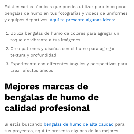
Existen varias técnicas que puedes utilizar para incorporar
bengalas de humo en tus fotografías y videos de uniformes
y equipos deportivos.
Aquí te presento algunas ideas
:
Utiliza bengalas de humo de colores para agregar un
toque de vibrante a tus imágenes
Crea patrones y diseños con el humo para agregar
textura y profundidad
Experimenta con diferentes ángulos y perspectivas para
crear efectos únicos
Mejores marcas de
bengalas de humo de
calidad profesional
Si estás buscando
bengalas de humo de alta calidad
para
tus proyectos, aquí te presento algunas de las mejores