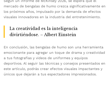
Según un informe de McKinsey 2026, se espera que el
mercado de bengalas de humo crezca significativamente en
los próximos años, impulsado por la demanda de efectos
visuales innovadores en la industria del entretenimiento.
La creatividad es la inteligencia
divirtiéndose. – Albert Einstein
En conclusión, las bengalas de humo son una herramienta
emocionante para agregar un toque de drama y creatividad
a tus fotografías y videos de uniformes y equipos
deportivos. Al seguir las técnicas y consejos presentados en
este artículo, podrás crear efectos visuales impactantes y
únicos que dejarán a tus espectadores impresionados.