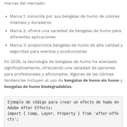
marcas del mercado:
Marca 1: conocida por sus bengalas de humo de colores
intensos y duraderos
Marca 2: ofrece una variedad de bengalas de humo para
diferentes aplicaciones
Marca 3: proporciona bengalas de humo de alta calidad y
seguridad para eventos y producciones
En 2026, la tecnología de bengalas de humo ha avanzado
significativamente, ofreciendo una variedad de opciones
para profesionales y aficionados. Algunas de las últimas
tendencias incluyen el uso de
bengalas de humo sin humo
y
bengalas de humo biodegradables
.
Ejemplo de código para crear un efecto de humo en 
Adobe After Effects:

import { Comp, Layer, Property } from 'after-effe
cts';
