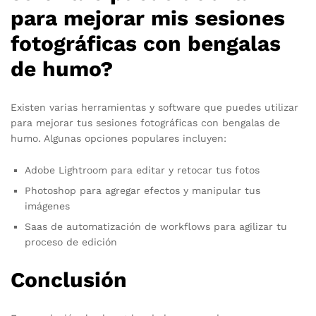
para mejorar mis sesiones
fotográficas con bengalas
de humo?
Existen varias herramientas y software que puedes utilizar
para mejorar tus sesiones fotográficas con bengalas de
humo. Algunas opciones populares incluyen:
Adobe Lightroom para editar y retocar tus fotos
Photoshop para agregar efectos y manipular tus
imágenes
Saas de automatización de workflows para agilizar tu
proceso de edición
Conclusión