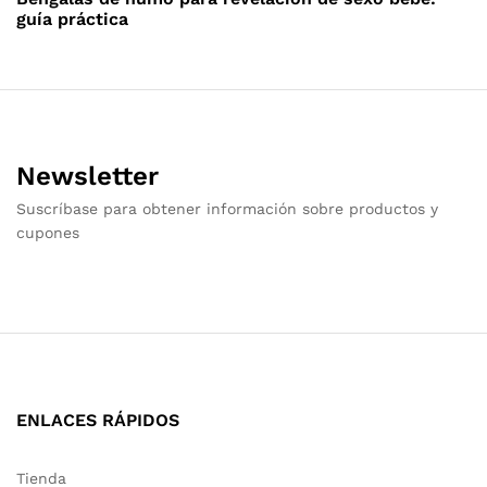
guía práctica
Newsletter
Suscríbase para obtener información sobre productos y
cupones
ENLACES RÁPIDOS
Tienda