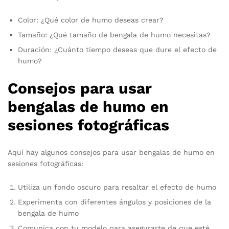
Color: ¿Qué color de humo deseas crear?
Tamaño: ¿Qué tamaño de bengala de humo necesitas?
Duración: ¿Cuánto tiempo deseas que dure el efecto de
humo?
Consejos para usar
bengalas de humo en
sesiones fotográficas
Aquí hay algunos consejos para usar bengalas de humo en
sesiones fotográficas:
Utiliza un fondo oscuro para resaltar el efecto de humo
Experimenta con diferentes ángulos y posiciones de la
bengala de humo
Comunica con tu modelo para asegurarte de que esté