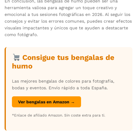
En conclusión, las bengalas de humo pueden ser una
herramienta valiosa para agregar un toque creativo y
emocional a tus sesiones fotográficas en 2026. Al seguir los
consejos y evitar los errores comunes, puedes crear efectos
visuales impactantes y únicos que te ayuden a destacarte
como fotógrafo.
Consigue tus bengalas de
humo
Las mejores bengalas de colores para fotografía,
bodas y eventos. Envío rápido a toda España.
Ver bengalas en Amazon →
*Enlace de afiliado Amazon. Sin coste extra para ti.