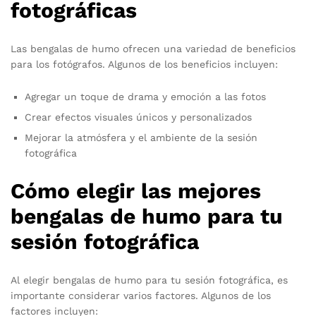
fotográficas
Las bengalas de humo ofrecen una variedad de beneficios
para los fotógrafos. Algunos de los beneficios incluyen:
Agregar un toque de drama y emoción a las fotos
Crear efectos visuales únicos y personalizados
Mejorar la atmósfera y el ambiente de la sesión
fotográfica
Cómo elegir las mejores
bengalas de humo para tu
sesión fotográfica
Al elegir bengalas de humo para tu sesión fotográfica, es
importante considerar varios factores. Algunos de los
factores incluyen: