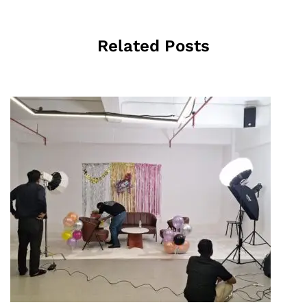
Related Posts