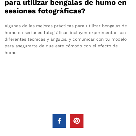
para utilizar bengalas de humo en
sesiones fotográficas?
Algunas de las mejores prácticas para utilizar bengalas de
humo en sesiones fotográficas incluyen experimentar con
diferentes técnicas y ángulos, y comunicar con tu modelo
para asegurarte de que esté cómodo con el efecto de
humo.