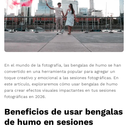
En el mundo de la fotografía, las bengalas de humo se han
convertido en una herramienta popular para agregar un
toque creativo y emocional a las sesiones fotográficas. En
este artículo, exploraremos cómo usar bengalas de humo
para crear efectos visuales impactantes en tus sesiones
fotográficas en 2026.
Beneficios de usar bengalas
de humo en sesiones