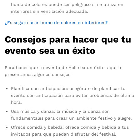
humo de colores puede ser peligroso si se utiliza en
interiores sin ventilación adecuada.
¿Es seguro usar humo de colores en interiores?
Consejos para hacer que tu
evento sea un éxito
Para hacer que tu evento de Holi sea un éxito, aquí te
presentamos algunos consejos:
Planifica con anticipación: asegúrate de planificar tu
evento con anticipación para evitar problemas de última
hora.
Usa música y danza: la música y la danza son
fundamentales para crear un ambiente festivo y alegre.
Ofrece comida y bebida: ofrece comida y bebida a tus
invitados para que puedan disfrutar del festival.