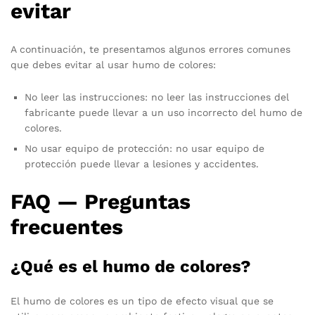
evitar
A continuación, te presentamos algunos errores comunes
que debes evitar al usar humo de colores:
No leer las instrucciones: no leer las instrucciones del
fabricante puede llevar a un uso incorrecto del humo de
colores.
No usar equipo de protección: no usar equipo de
protección puede llevar a lesiones y accidentes.
FAQ — Preguntas
frecuentes
¿Qué es el humo de colores?
El humo de colores es un tipo de efecto visual que se