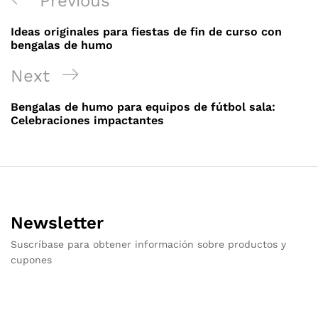
Previous
de
Post
Ideas originales para fiestas de fin de curso con
entradas
bengalas de humo
Next
Next
Post
Bengalas de humo para equipos de fútbol sala:
Celebraciones impactantes
Newsletter
Suscríbase para obtener información sobre productos y
cupones