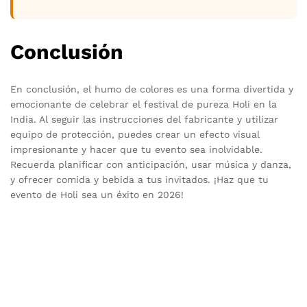
Conclusión
En conclusión, el humo de colores es una forma divertida y
emocionante de celebrar el festival de pureza Holi en la
India. Al seguir las instrucciones del fabricante y utilizar
equipo de protección, puedes crear un efecto visual
impresionante y hacer que tu evento sea inolvidable.
Recuerda planificar con anticipación, usar música y danza,
y ofrecer comida y bebida a tus invitados. ¡Haz que tu
evento de Holi sea un éxito en 2026!