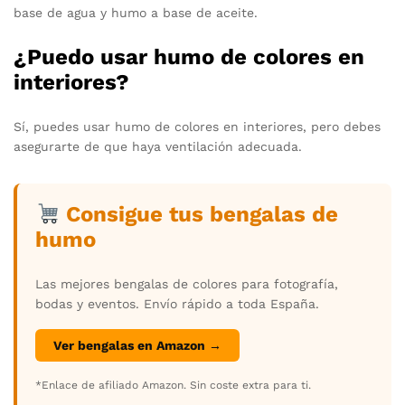
base de agua y humo a base de aceite.
¿Puedo usar humo de colores en
interiores?
Sí, puedes usar humo de colores en interiores, pero debes
asegurarte de que haya ventilación adecuada.
Consigue tus bengalas de
humo
Las mejores bengalas de colores para fotografía,
bodas y eventos. Envío rápido a toda España.
Ver bengalas en Amazon →
*Enlace de afiliado Amazon. Sin coste extra para ti.