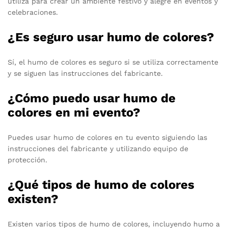
utiliza para crear un ambiente festivo y alegre en eventos y
celebraciones.
¿Es seguro usar humo de colores?
Sí, el humo de colores es seguro si se utiliza correctamente
y se siguen las instrucciones del fabricante.
¿Cómo puedo usar humo de
colores en mi evento?
Puedes usar humo de colores en tu evento siguiendo las
instrucciones del fabricante y utilizando equipo de
protección.
¿Qué tipos de humo de colores
existen?
Existen varios tipos de humo de colores, incluyendo humo a