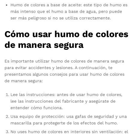
Humo de colores a base de aceite: este tipo de humo es
más intenso que el humo a base de agua, pero puede
ser más peligroso si no se utiliza correctamente.
Cómo usar humo de colores
de manera segura
Es importante utilizar humo de colores de manera segura
para evitar accidentes y lesiones. A continuación, te
presentamos algunos consejos para usar humo de colores
de manera segura:
Lee las instrucciones: antes de usar humo de colores,
lee las instrucciones del fabricante y asegúrate de
entender cómo funciona.
Usa equipo de protección: usa gafas de seguridad y una
mascarilla para protegerte de los efectos del humo.
No uses humo de colores en interiores sin ventilación: el