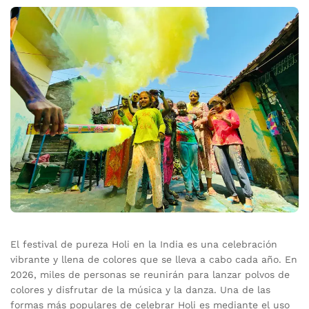
El festival de pureza Holi en la India es una celebración
vibrante y llena de colores que se lleva a cabo cada año. En
2026, miles de personas se reunirán para lanzar polvos de
colores y disfrutar de la música y la danza. Una de las
formas más populares de celebrar Holi es mediante el uso