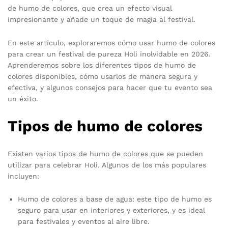
de humo de colores, que crea un efecto visual
impresionante y añade un toque de magia al festival.
En este artículo, exploraremos cómo usar humo de colores
para crear un festival de pureza Holi inolvidable en 2026.
Aprenderemos sobre los diferentes tipos de humo de
colores disponibles, cómo usarlos de manera segura y
efectiva, y algunos consejos para hacer que tu evento sea
un éxito.
Tipos de humo de colores
Existen varios tipos de humo de colores que se pueden
utilizar para celebrar Holi. Algunos de los más populares
incluyen:
Humo de colores a base de agua: este tipo de humo es
seguro para usar en interiores y exteriores, y es ideal
para festivales y eventos al aire libre.