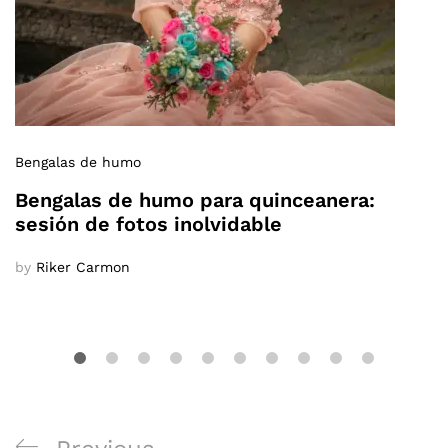
Bengalas de humo
Bengalas de humo para quinceanera:
sesión de fotos inolvidable
by
Riker Carmon
Navegación
Previous