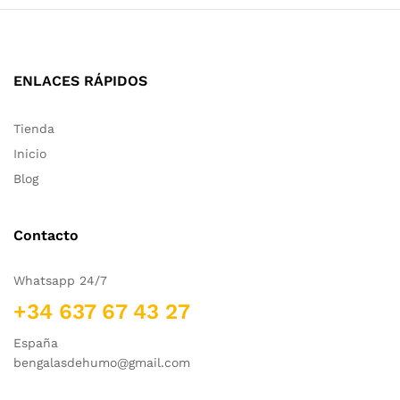
ENLACES RÁPIDOS
Tienda
Inicio
Blog
Contacto
Whatsapp 24/7
+34 637 67 43 27
España
bengalasdehumo@gmail.com