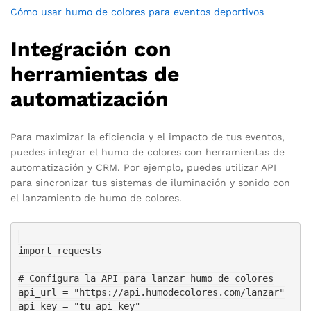
Cómo usar humo de colores para eventos deportivos
Integración con
herramientas de
automatización
Para maximizar la eficiencia y el impacto de tus eventos,
puedes integrar el humo de colores con herramientas de
automatización y CRM. Por ejemplo, puedes utilizar API
para sincronizar tus sistemas de iluminación y sonido con
el lanzamiento de humo de colores.
import requests

# Configura la API para lanzar humo de colores

api_url = "https://api.humodecolores.com/lanzar"

api_key = "tu_api_key"
