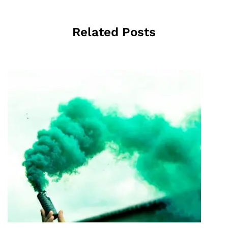
Related Posts