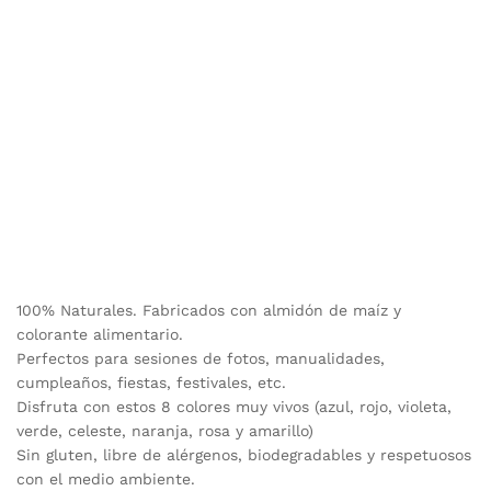
100% Naturales. Fabricados con almidón de maíz y
colorante alimentario.
Perfectos para sesiones de fotos, manualidades,
cumpleaños, fiestas, festivales, etc.
Disfruta con estos 8 colores muy vivos (azul, rojo, violeta,
verde, celeste, naranja, rosa y amarillo)
Sin gluten, libre de alérgenos, biodegradables y respetuosos
con el medio ambiente.