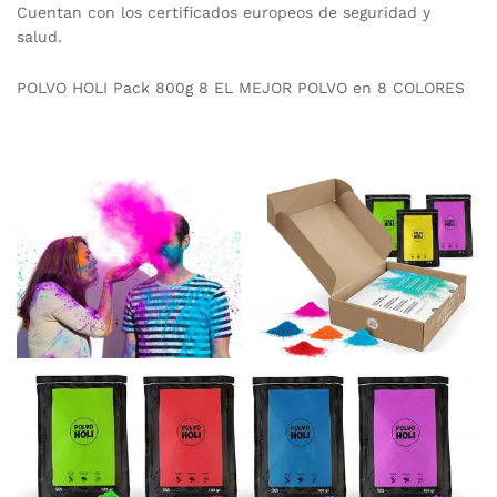
Cuentan con los certificados europeos de seguridad y
salud.
POLVO HOLI Pack 800g 8 EL MEJOR POLVO en 8 COLORES