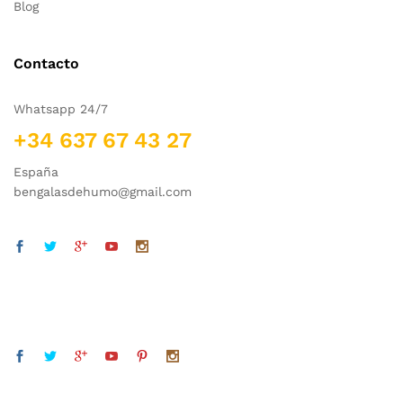
Blog
Contacto
Whatsapp 24/7
+34 637 67 43 27
España
bengalasdehumo@gmail.com