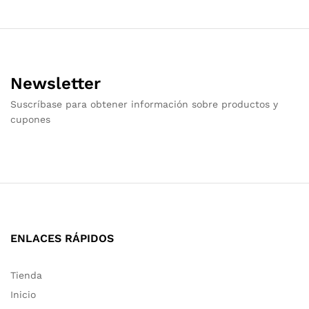
Newsletter
Suscríbase para obtener información sobre productos y
cupones
ENLACES RÁPIDOS
Tienda
Inicio