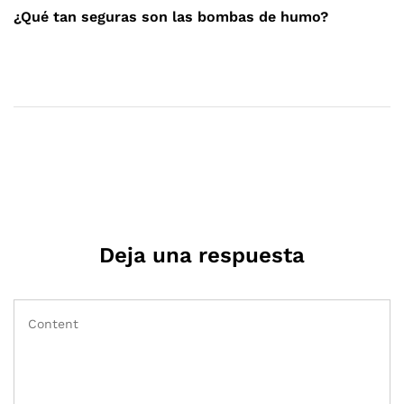
Post
¿Qué tan seguras son las bombas de humo?
Deja una respuesta