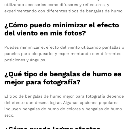
utilizando accesorios como difusores y reflectores, y
experimentando con diferentes tipos de bengalas de humo.
¿Cómo puedo minimizar el efecto
del viento en mis fotos?
Puedes minimizar el efecto del viento utilizando pantallas o
paneles para bloquearlo, y experimentando con diferentes
posiciones y ángulos.
¿Qué tipo de bengalas de humo es
mejor para fotografía?
El tipo de bengalas de humo mejor para fotografía depende
del efecto que desees lograr. Algunas opciones populares
incluyen bengalas de humo de colores y bengalas de humo
seco.