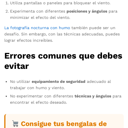
Utiliza pantallas o paneles para bloquear el viento.
Experimenta con diferentes
posiciones y ángulos
para
minimizar el efecto del viento.
La fotografía nocturna con humo
también puede ser un
desafío. Sin embargo, con las técnicas adecuadas, puedes
lograr efectos increíbles.
Errores comunes que debes
evitar
No utilizar
equipamiento de seguridad
adecuado al
trabajar con humo y viento.
No experimentar con diferentes
técnicas y ángulos
para
encontrar el efecto deseado.
Consigue tus bengalas de