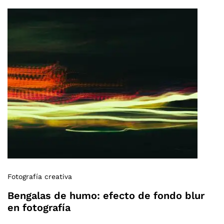
Fotografía creativa
Bengalas de humo: efecto de fondo blur
en fotografía