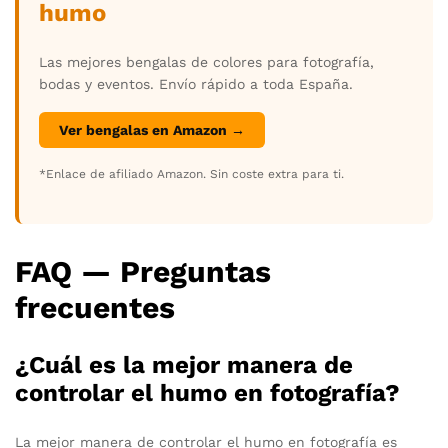
humo
Las mejores bengalas de colores para fotografía,
bodas y eventos. Envío rápido a toda España.
Ver bengalas en Amazon →
*Enlace de afiliado Amazon. Sin coste extra para ti.
FAQ — Preguntas
frecuentes
¿Cuál es la mejor manera de
controlar el humo en fotografía?
La mejor manera de controlar el humo en fotografía es