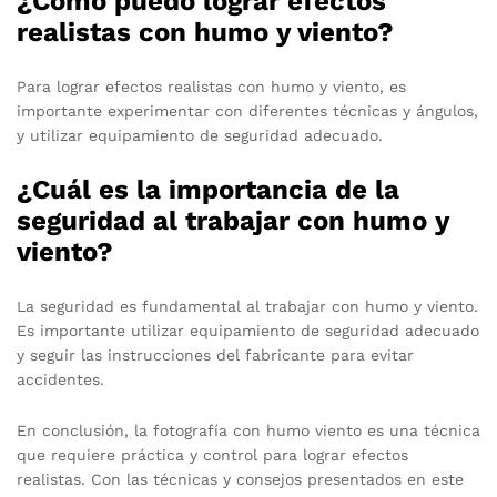
¿Cómo puedo lograr efectos
realistas con humo y viento?
Para lograr efectos realistas con humo y viento, es
importante experimentar con diferentes técnicas y ángulos,
y utilizar equipamiento de seguridad adecuado.
¿Cuál es la importancia de la
seguridad al trabajar con humo y
viento?
La seguridad es fundamental al trabajar con humo y viento.
Es importante utilizar equipamiento de seguridad adecuado
y seguir las instrucciones del fabricante para evitar
accidentes.
En conclusión, la fotografía con humo viento es una técnica
que requiere práctica y control para lograr efectos
realistas. Con las técnicas y consejos presentados en este