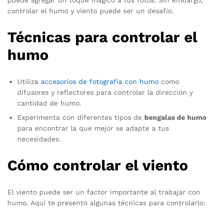
puede agregar un toque mágico a tus fotos. Sin embargo,
controlar el humo y viento puede ser un desafío.
Técnicas para controlar el
humo
Utiliza
accesorios de fotografía con humo
como
difusores y reflectores para controlar la dirección y
cantidad de humo.
Experimenta con diferentes tipos de
bengalas de humo
para encontrar la que mejor se adapte a tus
necesidades.
Cómo controlar el viento
El viento puede ser un factor importante al trabajar con
humo. Aquí te presento algunas técnicas para controlarlo: