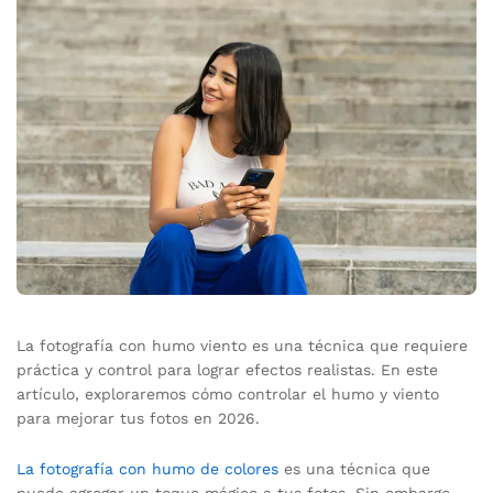
La fotografía con humo viento es una técnica que requiere
práctica y control para lograr efectos realistas. En este
artículo, exploraremos cómo controlar el humo y viento
para mejorar tus fotos en 2026.
La fotografía con humo de colores
es una técnica que