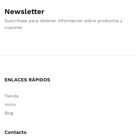
Newsletter
Suscríbase para obtener información sobre productos y
cupones
ENLACES RÁPIDOS
Tienda
Inicio
Blog
Contacto