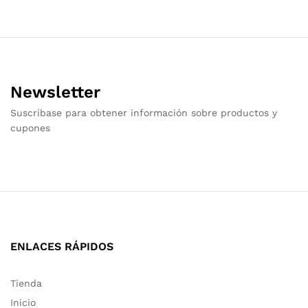
Newsletter
Suscríbase para obtener información sobre productos y
cupones
ENLACES RÁPIDOS
Tienda
Inicio