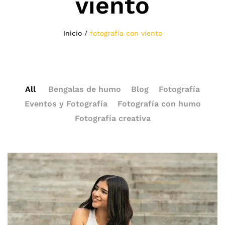
viento
Inicio
/
fotografía con viento
All
Bengalas de humo
Blog
Fotografía
Eventos y Fotografía
Fotografía con humo
Fotografía creativa