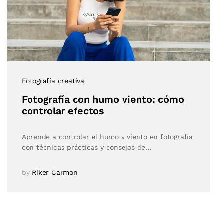
Fotografía creativa
Fotografía con humo viento: cómo
controlar efectos
Aprende a controlar el humo y viento en fotografía
con técnicas prácticas y consejos de…
by
Riker Carmon