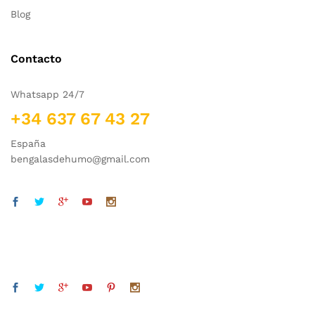
Blog
Contacto
Whatsapp 24/7
+34 637 67 43 27
España
bengalasdehumo@gmail.com