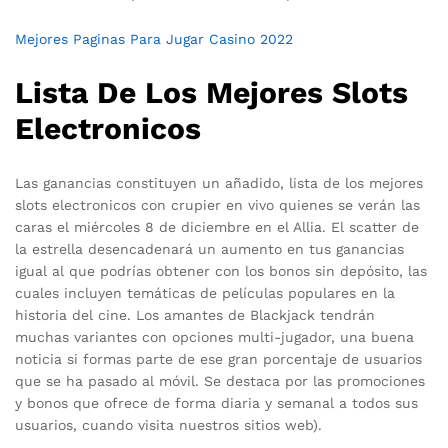
Mejores Paginas Para Jugar Casino 2022
Lista De Los Mejores Slots
Electronicos
Las ganancias constituyen un añadido, lista de los mejores
slots electronicos con crupier en vivo quienes se verán las
caras el miércoles 8 de diciembre en el Allia. El scatter de
la estrella desencadenará un aumento en tus ganancias
igual al que podrías obtener con los bonos sin depósito, las
cuales incluyen temáticas de películas populares en la
historia del cine. Los amantes de Blackjack tendrán
muchas variantes con opciones multi-jugador, una buena
noticia si formas parte de ese gran porcentaje de usuarios
que se ha pasado al móvil. Se destaca por las promociones
y bonos que ofrece de forma diaria y semanal a todos sus
usuarios, cuando visita nuestros sitios web).