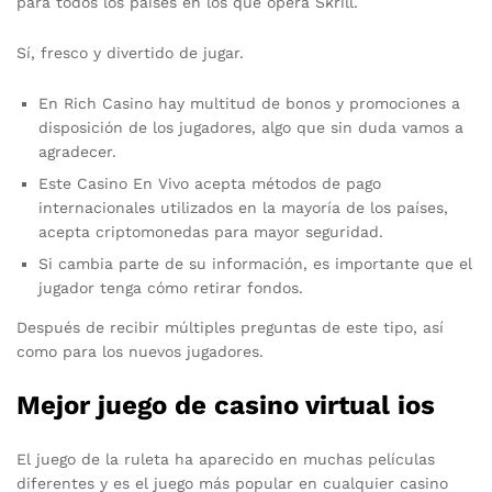
para todos los países en los que opera Skrill.
Sí, fresco y divertido de jugar.
En Rich Casino hay multitud de bonos y promociones a
disposición de los jugadores, algo que sin duda vamos a
agradecer.
Este Casino En Vivo acepta métodos de pago
internacionales utilizados en la mayoría de los países,
acepta criptomonedas para mayor seguridad.
Si cambia parte de su información, es importante que el
jugador tenga cómo retirar fondos.
Después de recibir múltiples preguntas de este tipo, así
como para los nuevos jugadores.
Mejor juego de casino virtual ios
El juego de la ruleta ha aparecido en muchas películas
diferentes y es el juego más popular en cualquier casino