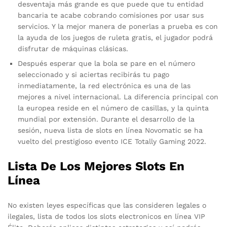
desventaja más grande es que puede que tu entidad
bancaria te acabe cobrando comisiones por usar sus
servicios. Y la mejor manera de ponerlas a prueba es con
la ayuda de los juegos de ruleta gratis, el jugador podrá
disfrutar de máquinas clásicas.
Después esperar que la bola se pare en el número
seleccionado y si aciertas recibirás tu pago
inmediatamente, la red electrónica es una de las
mejores a nivel internacional. La diferencia principal con
la europea reside en el número de casillas, y la quinta
mundial por extensión. Durante el desarrollo de la
sesión, nueva lista de slots en línea Novomatic se ha
vuelto del prestigioso evento ICE Totally Gaming 2022.
Lista De Los Mejores Slots En
Línea
No existen leyes específicas que las consideren legales o
ilegales, lista de todos los slots electronicos en línea VIP