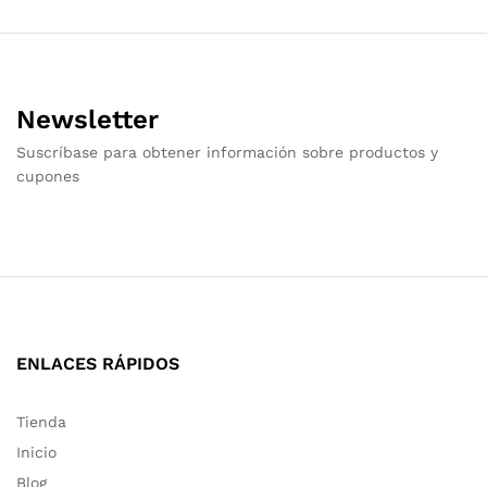
Newsletter
Suscríbase para obtener información sobre productos y
cupones
ENLACES RÁPIDOS
Tienda
Inicio
Blog