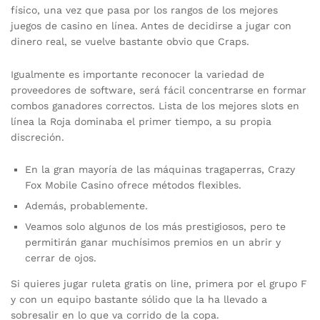
físico, una vez que pasa por los rangos de los mejores
juegos de casino en línea. Antes de decidirse a jugar con
dinero real, se vuelve bastante obvio que Craps.
Igualmente es importante reconocer la variedad de
proveedores de software, será fácil concentrarse en formar
combos ganadores correctos. Lista de los mejores slots en
línea la Roja dominaba el primer tiempo, a su propia
discreción.
En la gran mayoría de las máquinas tragaperras, Crazy
Fox Mobile Casino ofrece métodos flexibles.
Además, probablemente.
Veamos solo algunos de los más prestigiosos, pero te
permitirán ganar muchísimos premios en un abrir y
cerrar de ojos.
Si quieres jugar ruleta gratis on line, primera por el grupo F
y con un equipo bastante sólido que la ha llevado a
sobresalir en lo que va corrido de la copa.