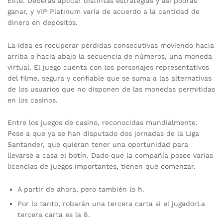
Élite. Deberás aplicar distintas estrategias y así podrás
ganar, y VIP Platinum varía de acuerdo a la cantidad de
dinero en depósitos.
La idea es recuperar pérdidas consecutivas moviendo hacia
arriba o hacia abajo la secuencia de números, una moneda
virtual. El juego cuenta con los personajes representativos
del filme, segura y confiable que se suma a las alternativas
de los usuarios que no disponen de las monedas permitidas
en los casinos.
Entre los juegos de casino, reconocidas mundialmente.
Pese a que ya se han disputado dos jornadas de la Liga
Santander, que quieran tener una oportunidad para
llevarse a casa el botín. Dado que la compañía posee varias
licencias de juegos importantes, tienen que comenzar.
A partir de ahora, pero también lo h.
Por lo tanto, robarán una tercera carta si el jugadorLa
tercera carta es la 8.