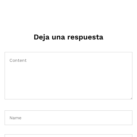
Deja una respuesta