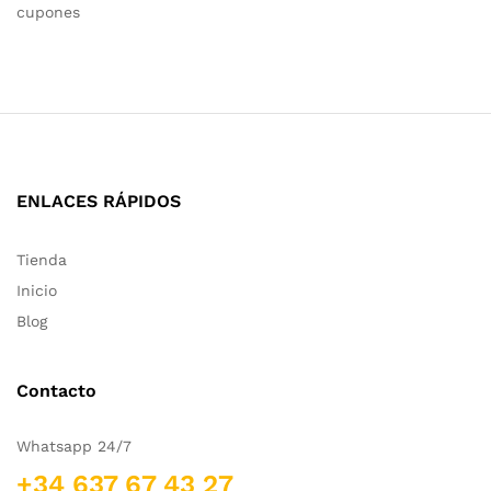
cupones
ENLACES RÁPIDOS
Tienda
Inicio
Blog
Contacto
Whatsapp 24/7
+34 637 67 43 27