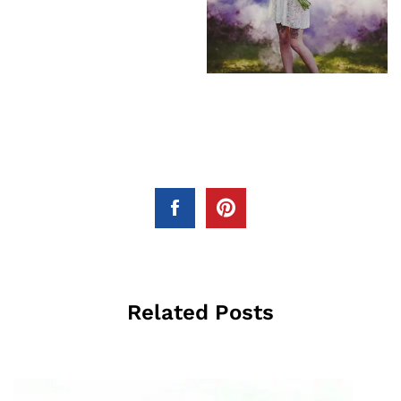
Related Posts