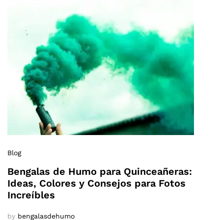
Blog
Bengalas de Humo para Quinceañeras:
Ideas, Colores y Consejos para Fotos
Increíbles
by
bengalasdehumo