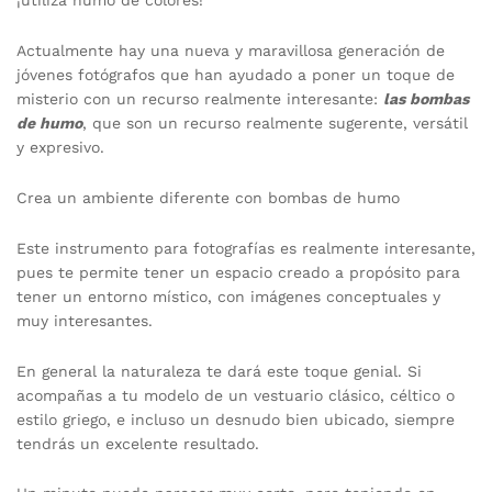
¡utiliza humo de colores!
Actualmente hay una nueva y maravillosa generación de
jóvenes fotógrafos que han ayudado a poner un toque de
misterio con un recurso realmente interesante:
las bombas
de humo
, que son un recurso realmente sugerente, versátil
y expresivo.
Crea un ambiente diferente con bombas de humo
Este instrumento para fotografías es realmente interesante,
pues te permite tener un espacio creado a propósito para
tener un entorno místico, con imágenes conceptuales y
muy interesantes.
En general la naturaleza te dará este toque genial. Si
acompañas a tu modelo de un vestuario clásico, céltico o
estilo griego, e incluso un desnudo bien ubicado, siempre
tendrás un excelente resultado.