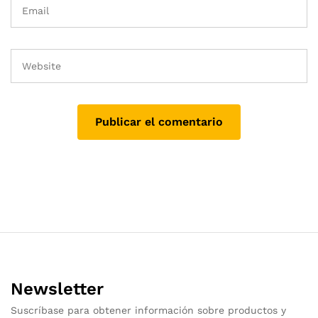
Newsletter
Suscríbase para obtener información sobre productos y