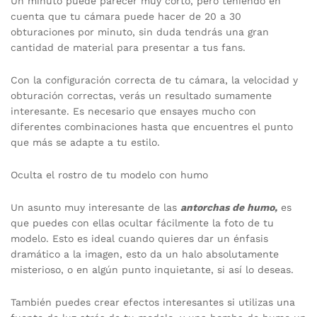
Un minuto puede parecer muy corto, pero teniendo en
cuenta que tu cámara puede hacer de 20 a 30
obturaciones por minuto, sin duda tendrás una gran
cantidad de material para presentar a tus fans.
Con la configuración correcta de tu cámara, la velocidad y
obturación correctas, verás un resultado sumamente
interesante. Es necesario que ensayes mucho con
diferentes combinaciones hasta que encuentres el punto
que más se adapte a tu estilo.
Oculta el rostro de tu modelo con humo
Un asunto muy interesante de las
antorchas de humo,
es
que puedes con ellas ocultar fácilmente la foto de tu
modelo. Esto es ideal cuando quieres dar un énfasis
dramático a la imagen, esto da un halo absolutamente
misterioso, o en algún punto inquietante, si así lo deseas.
También puedes crear efectos interesantes si utilizas una