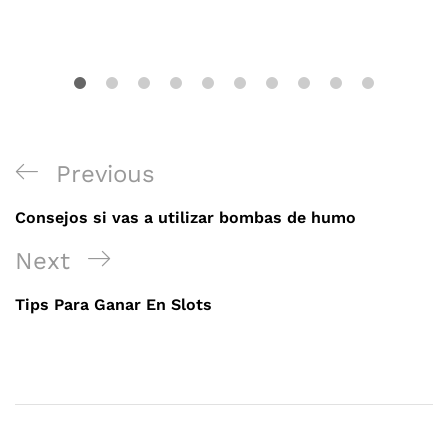
Previous
Consejos si vas a utilizar bombas de humo
Next
Tips Para Ganar En Slots