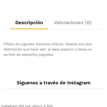
Descripción
Valoraciones (0)
Piñata de juguetes Sorpresa Interior, Realiza una leve
detonación que hace salir la tapa superior y lanza un
surtido de pequeños juguetes.
Síguenos a través de Instagram
Instagram did not return a 200.