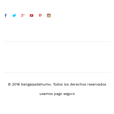
© 2018 bengalasdehumo. Todos los derechos reservados
usamos pago seguro