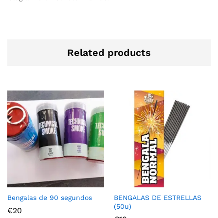
Related products
Bengalas de 90 segundos
BENGALAS DE ESTRELLAS
(50u)
€
20