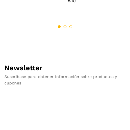
€
10
Newsletter
Suscríbase para obtener información sobre productos y
cupones