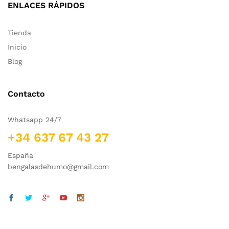
ENLACES RÁPIDOS
Tienda
Inicio
Blog
Contacto
Whatsapp 24/7
+34 637 67 43 27
España
bengalasdehumo@gmail.com