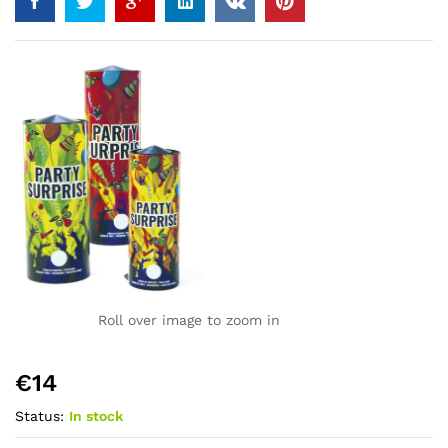
Roll over image to zoom in
€
14
Status:
In stock