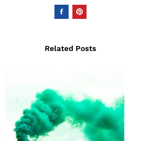
Related Posts