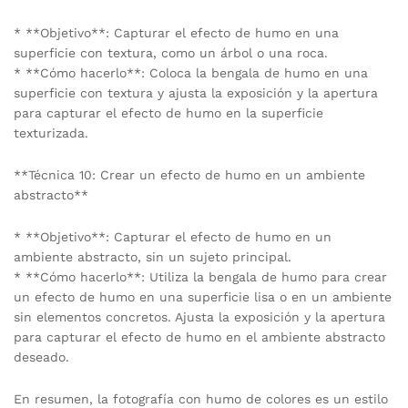
* **Objetivo**: Capturar el efecto de humo en una
superficie con textura, como un árbol o una roca.
* **Cómo hacerlo**: Coloca la bengala de humo en una
superficie con textura y ajusta la exposición y la apertura
para capturar el efecto de humo en la superficie
texturizada.
**Técnica 10: Crear un efecto de humo en un ambiente
abstracto**
* **Objetivo**: Capturar el efecto de humo en un
ambiente abstracto, sin un sujeto principal.
* **Cómo hacerlo**: Utiliza la bengala de humo para crear
un efecto de humo en una superficie lisa o en un ambiente
sin elementos concretos. Ajusta la exposición y la apertura
para capturar el efecto de humo en el ambiente abstracto
deseado.
En resumen, la fotografía con humo de colores es un estilo