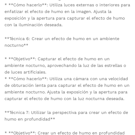
* **Cómo hacerlo**: Utiliza luces externas o interiores para
enfatizar el efecto de humo en la imagen. Ajusta la
exposición y la apertura para capturar el efecto de humo
con la iluminación deseada.
**Técnica 6: Crear un efecto de humo en un ambiente
nocturno**
* **Objetivo**: Capturar el efecto de humo en un
ambiente nocturno, aprovechando la luz de las estrellas o
de luces artificiales.
* **Cómo hacerlo**: Utiliza una cámara con una velocidad
de obturación lenta para capturar el efecto de humo en un
ambiente nocturno. Ajusta la exposición y la apertura para
capturar el efecto de humo con la luz nocturna deseada.
**Técnica 7: Utilizar la perspectiva para crear un efecto de
humo en profundidad**
* **Objetivo**: Crear un efecto de humo en profundidad