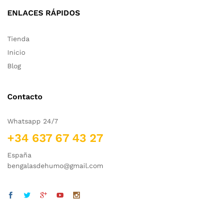
ENLACES RÁPIDOS
Tienda
Inicio
Blog
Contacto
Whatsapp 24/7
+34 637 67 43 27
España
bengalasdehumo@gmail.com