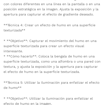
con colores diferentes en una línea en la pantalla o en una
posición estratégica en la imagen. Ajusta la exposición y la
apertura para capturar el efecto de gradiente deseado.
**Técnica 4: Crear un efecto de humo en una superficie
texturizada**
* **Objetivo**: Capturar el movimiento del humo en una
superficie texturizada para crear un efecto visual
interesante.
* **Cómo hacerlo**: Coloca la bengala de humo en una
superficie texturizada, como una alfombra o una pared con
textura, y ajusta la exposición y la apertura para capturar
el efecto de humo en la superficie texturizada.
**Técnica 5: Utilizar la iluminación para enfatizar el efecto
de humo**
* **Objetivo**: Utilizar la iluminación para enfatizar el
efecto de humo en la imagen.