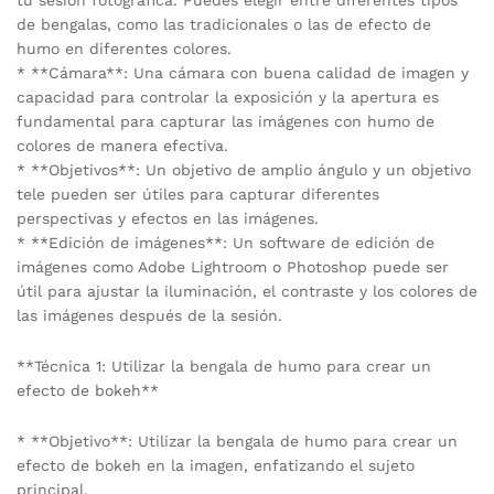
de bengalas, como las tradicionales o las de efecto de
humo en diferentes colores.
* **Cámara**: Una cámara con buena calidad de imagen y
capacidad para controlar la exposición y la apertura es
fundamental para capturar las imágenes con humo de
colores de manera efectiva.
* **Objetivos**: Un objetivo de amplio ángulo y un objetivo
tele pueden ser útiles para capturar diferentes
perspectivas y efectos en las imágenes.
* **Edición de imágenes**: Un software de edición de
imágenes como Adobe Lightroom o Photoshop puede ser
útil para ajustar la iluminación, el contraste y los colores de
las imágenes después de la sesión.
**Técnica 1: Utilizar la bengala de humo para crear un
efecto de bokeh**
* **Objetivo**: Utilizar la bengala de humo para crear un
efecto de bokeh en la imagen, enfatizando el sujeto
principal.