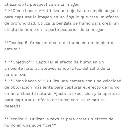
utilizando la perspectiva en la imagen.
* **Cómo hacerlo**: Utiliza un objetivo de amplio ángulo
para capturar la imagen en un ángulo que crea un efecto
de profundidad. Utiliza la bengala de humo para crear un
efecto de humo en la parte posterior de la imagen.
**Técnica 8: Crear un efecto de humo en un ambiente
natural**
* **Objetivo**: Capturar el efecto de humo en un
ambiente natural, aprovechando la luz del sol o de la
naturaleza.
* **Cómo hacerlo**: Utiliza una cámara con una velocidad
de obturación más lenta para capturar el efecto de humo
en un ambiente natural. Ajusta la exposición y la apertura
para capturar el efecto de humo con la luz natural
deseada.
**Técnica 9: Utilizar la textura para crear un efecto de
humo en una superficie**