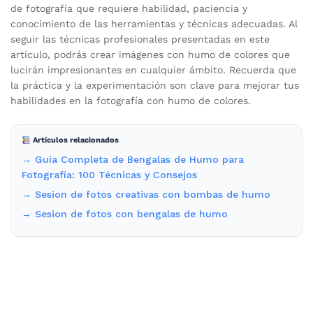
de fotografía que requiere habilidad, paciencia y
conocimiento de las herramientas y técnicas adecuadas. Al
seguir las técnicas profesionales presentadas en este
artículo, podrás crear imágenes con humo de colores que
lucirán impresionantes en cualquier ámbito. Recuerda que
la práctica y la experimentación son clave para mejorar tus
habilidades en la fotografía con humo de colores.
Artículos relacionados
→ Guía Completa de Bengalas de Humo para
Fotografía: 100 Técnicas y Consejos
→ Sesion de fotos creativas con bombas de humo
→ Sesion de fotos con bengalas de humo