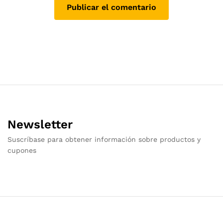
Newsletter
Suscríbase para obtener información sobre productos y
cupones