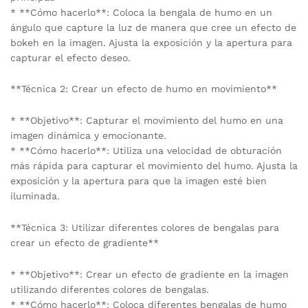
* **Cómo hacerlo**: Coloca la bengala de humo en un
ángulo que capture la luz de manera que cree un efecto de
bokeh en la imagen. Ajusta la exposición y la apertura para
capturar el efecto deseo.
**Técnica 2: Crear un efecto de humo en movimiento**
* **Objetivo**: Capturar el movimiento del humo en una
imagen dinámica y emocionante.
* **Cómo hacerlo**: Utiliza una velocidad de obturación
más rápida para capturar el movimiento del humo. Ajusta la
exposición y la apertura para que la imagen esté bien
iluminada.
**Técnica 3: Utilizar diferentes colores de bengalas para
crear un efecto de gradiente**
* **Objetivo**: Crear un efecto de gradiente en la imagen
utilizando diferentes colores de bengalas.
* **Cómo hacerlo**: Coloca diferentes bengalas de humo